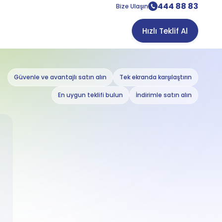
444 88 83
Bize Ulaşın
Hızlı Teklif Al
Güvenle ve avantajlı satın alın
Tek ekranda karşılaştırın
En uygun teklifi bulun
İndirimle satın alın