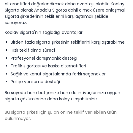
alternatifleri değerlendirmek daha avantajlı olabilir. Koalay
Sigorta olarak Anadolu Sigorta dahil olmak üzere anlaşmalı
sigorta şirketlerinin tekliflerini karşılaştırmalı şekilde
sunuyoruz.
Koalay Sigorta'nın sağladığı avantajlar:
Birden fazla sigorta şirketinin tekliflerini karşılaştırabilme
Hızlı teklif alma süreci
Profesyonel danışmanlık desteği
Trafik sigortası ve kasko alternatifleri
Sağlık ve konut sigortalarında farklı seçenekler
Poliçe yenileme desteği
Bu sayede hem bütçenize hem de ihtiyaçlarınıza uygun
sigorta çözümlerine daha kolay ulaşabilirsiniz.
Bu sigorta şirketi için şu an online teklif verilebilen ürün
bulunmuyor.