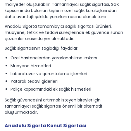
maliyetler oluşturabilir. Tamamlayıcı sağlık sigortası, SGK
kapsamında bulunan kişilerin özel sağlık kuruluşlarından
daha avantajlı şekilde yararlanmasına olanak tanır.
Anadolu Sigorta tamamlayıcı sağlık sigortası ürünleri,
muayene, tetkik ve tedavi süreçlerinde ek güvence sunan
çözümler arasında yer almaktadır.
Sağlık sigortasının sağladığı faydalar:
Özel hastanelerden yararlanabilme imkanı
Muayene hizmetleri
Laboratuvar ve görüntüleme işlemleri
Yatarak tedavi giderleri
Poliçe kapsamındaki ek sağlık hizmetleri
Sağlık güvencesini artırmak isteyen bireyler için
tamamlayıcı sağlık sigortası önemli bir alternatif
oluşturmaktadır.
Anadolu Sigorta Konut Sigortası