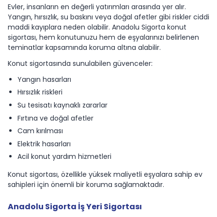
Evler, insanların en değerli yatırımları arasında yer alır.
Yangın, hırsızlık, su baskını veya doğal afetler gibi riskler ciddi
maddi kayıplara neden olabilir. Anadolu Sigorta konut
sigortası, hem konutunuzu hem de eşyalarınızı belirlenen
teminatlar kapsamında koruma altına alabilir.
Konut sigortasında sunulabilen güvenceler:
Yangın hasarları
Hırsızlık riskleri
Su tesisatı kaynaklı zararlar
Fırtına ve doğal afetler
Cam kırılması
Elektrik hasarları
Acil konut yardım hizmetleri
Konut sigortası, özellikle yüksek maliyetli eşyalara sahip ev
sahipleri için önemli bir koruma sağlamaktadır.
Anadolu Sigorta İş Yeri Sigortası