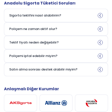
Anadolu Sigorta Tüketici Soruları
Sigorta teklifini nasıl alabilirim?
Poliçem ne zaman aktif olur?
Teklif fiyatı neden değişebilir?
Poliçemi iptal edebilir miyim?
Satın alma sonrası destek alabilir miyim?
Anlaşmalı Diğer Kurumlar