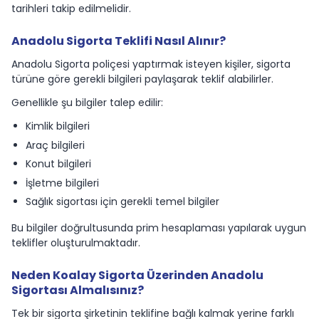
tarihleri takip edilmelidir.
Anadolu Sigorta Teklifi Nasıl Alınır?
Anadolu Sigorta poliçesi yaptırmak isteyen kişiler, sigorta
türüne göre gerekli bilgileri paylaşarak teklif alabilirler.
Genellikle şu bilgiler talep edilir:
Kimlik bilgileri
Araç bilgileri
Konut bilgileri
İşletme bilgileri
Sağlık sigortası için gerekli temel bilgiler
Bu bilgiler doğrultusunda prim hesaplaması yapılarak uygun
teklifler oluşturulmaktadır.
Neden Koalay Sigorta Üzerinden Anadolu
Sigortası Almalısınız?
Tek bir sigorta şirketinin teklifine bağlı kalmak yerine farklı