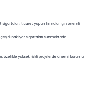
t sigortaları, ticaret yapan firmalar için önemli
 çeşitli nakliyat sigortaları sunmaktadır.
, özellikle yüksek riskli projelerde önemli koruma