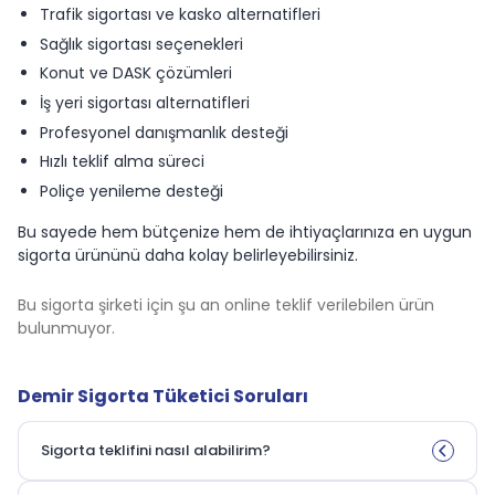
Trafik sigortası ve kasko alternatifleri
Sağlık sigortası seçenekleri
Konut ve DASK çözümleri
İş yeri sigortası alternatifleri
Profesyonel danışmanlık desteği
Hızlı teklif alma süreci
Poliçe yenileme desteği
Bu sayede hem bütçenize hem de ihtiyaçlarınıza en uygun
sigorta ürününü daha kolay belirleyebilirsiniz.
Bu sigorta şirketi için şu an online teklif verilebilen ürün
bulunmuyor.
Demir Sigorta Tüketici Soruları
Sigorta teklifini nasıl alabilirim?