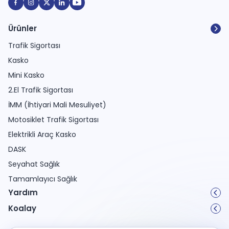
Ürünler
Trafik Sigortası
Kasko
Mini Kasko
2.El Trafik Sigortası
İMM (İhtiyari Mali Mesuliyet)
Motosiklet Trafik Sigortası
Elektrikli Araç Kasko
DASK
Seyahat Sağlık
Tamamlayıcı Sağlık
Yardım
Koalay