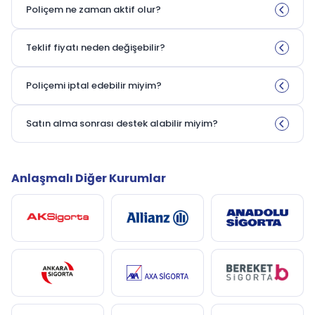
Poliçem ne zaman aktif olur?
Teklif fiyatı neden değişebilir?
Poliçemi iptal edebilir miyim?
Satın alma sonrası destek alabilir miyim?
Anlaşmalı Diğer Kurumlar