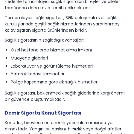
nedenle tamamlayıcı sağlık sigortaları bireyler ve aileler
tarafından daha fazla tercih edilmektedir.
Tamamlayıcı sağlık sigortası, SGK anlaşmalı özel sağlık
kuruluşlarında çeşitli sağlık hizmetlerinden yararlanmayı
kolaylaştıran sigorta ürünlerinden biridir.
Sağlık sigortasının sağladığı avantajlar:
Özel hastanelerde hizmet alma imkanı
Muayene giderleri
Laboratuvar ve görüntüleme hizmetleri
Yatarak tedavi teminatları
Poliçe kapsamına göre ek sağlık hizmetleri
Sağlık sigortası, beklenmedik sağlık giderlerine karşı önemli
bir güvence oluşturmaktadır.
Demir Sigorta Konut Sigortası
Konutlar, bireylerin en önemli yatırımları arasında yer
almaktadır. Yangın, su baskını, hırsızlık veya doğal afetler