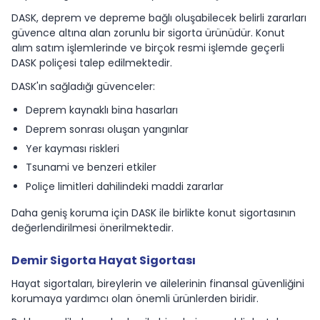
DASK, deprem ve depreme bağlı oluşabilecek belirli zararları
güvence altına alan zorunlu bir sigorta ürünüdür. Konut
alım satım işlemlerinde ve birçok resmi işlemde geçerli
DASK poliçesi talep edilmektedir.
DASK'ın sağladığı güvenceler:
Deprem kaynaklı bina hasarları
Deprem sonrası oluşan yangınlar
Yer kayması riskleri
Tsunami ve benzeri etkiler
Poliçe limitleri dahilindeki maddi zararlar
Daha geniş koruma için DASK ile birlikte konut sigortasının
değerlendirilmesi önerilmektedir.
Demir Sigorta Hayat Sigortası
Hayat sigortaları, bireylerin ve ailelerinin finansal güvenliğini
korumaya yardımcı olan önemli ürünlerden biridir.