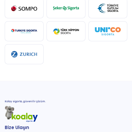
Kolay sigorta, güvenilir çözüm.
Bize Ulaşın