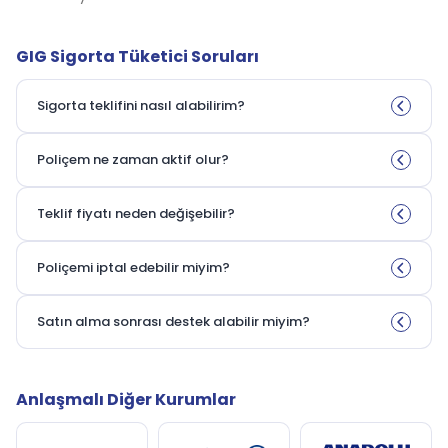
GIG Sigorta Tüketici Soruları
Sigorta teklifini nasıl alabilirim?
Poliçem ne zaman aktif olur?
Teklif fiyatı neden değişebilir?
Poliçemi iptal edebilir miyim?
Satın alma sonrası destek alabilir miyim?
Anlaşmalı Diğer Kurumlar