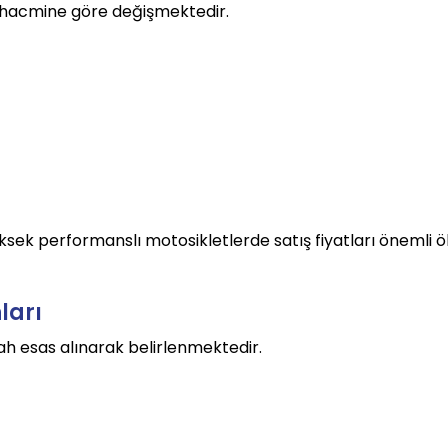
 hacmine göre değişmektedir.
sek performanslı motosikletlerde satış fiyatları önemli 
ları
ah esas alınarak belirlenmektedir.