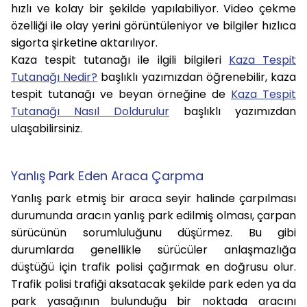
hızlı ve kolay bir şekilde yapılabiliyor. Video çekme
özelliği ile olay yerini görüntüleniyor ve bilgiler hızlıca
sigorta şirketine aktarılıyor.
Kaza tespit tutanağı ile ilgili bilgileri
Kaza Tespit
Tutanağı Nedir?
başlıklı yazımızdan öğrenebilir, kaza
tespit tutanağı ve beyan örneğine de
Kaza Tespit
Tutanağı Nasıl Doldurulur
başlıklı yazımızdan
ulaşabilirsiniz.
Yanlış Park Eden Araca Çarpma
Yanlış park etmiş bir araca seyir halinde çarpılması
durumunda aracın yanlış park edilmiş olması, çarpan
sürücünün sorumluluğunu düşürmez. Bu gibi
durumlarda genellikle sürücüler anlaşmazlığa
düştüğü için trafik polisi çağırmak en doğrusu olur.
Trafik polisi trafiği aksatacak şekilde park eden ya da
park yasağının bulunduğu bir noktada aracını