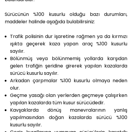
Sürücünün %100 kusurlu olduğu bazı durumları,
maddeler halinde aşağıda bulabilirsiniz:
Trafik polisinin dur işaretine rağmen ya da kırmızı
ışıkta geçerek kaza yapan araç %100 kusurlu
sayılır.
Bölünmüş veya bölünmemiş yollarda karşıdan
gelen trafiğin şeridine girerek yapılan kazalarda
sürücü kusurlu sayılır.
Arkadan çarpmalar %100 kusurlu olmaya neden
olur.
Geçme yasağı olan yerlerden geçmeye çalışırken
yapılan kazalarda tüm kusur sürücüdedir.
Kavşaklarda dönüş manevralarının yanlış
yapılmasından doğan kazalarda sürücü %100
kusurlu sayılır.