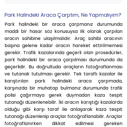
Park Halindeki Araca Çarptım, Ne Yapmalıyım?
Park halindeki bir araca çarpmanız durumunda
maddi bir hasar söz konusuysa ilk olarak çarpılan
aracın sahibine ulaşılmalıdır. Araç sahibi aracının
başına gelene kadar aracın hareket ettirilmemesi
gerekir. Trafik kazalarında geçerli olan prosedürler,
park halindeki bir araca çarpılması durumunda da
geçerlidir. Bu doğrultuda araçların fotoğraflanması
ve tutanak tutulması gerekir. Tek taraflı kazalar ile
karıştırılan park halindeki araca çarpmada,
karşınızda bir muhatap bulmanız durumunda trafik
polisi çağırmaya gerek duymadan
kaza tespit
tutanağı
düzenlenebilir. İki aracın karıştığı kazalarda
olduğu gibi karşı taraf ile anlaşarak kaza tespit
tutanağı düzenlenip araçlar fotoğraflanabilir. Araçlar
fotoğraflanırken dikkat edilmesi gereken