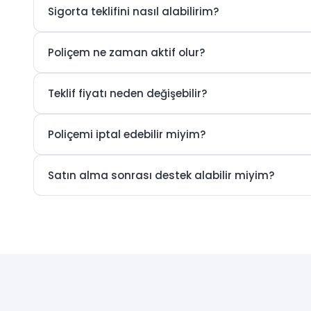
Sigorta teklifini nasıl alabilirim?
Poliçem ne zaman aktif olur?
Teklif fiyatı neden değişebilir?
Poliçemi iptal edebilir miyim?
Satın alma sonrası destek alabilir miyim?