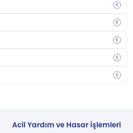
Acil Yardım ve Hasar İşlemleri