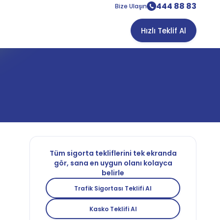
444 88 83
Bize Ulaşın
Hızlı Teklif Al
Tüm sigorta tekliflerini tek ekranda
gör, sana en uygun olanı kolayca
belirle
Trafik Sigortası Teklifi Al
Kasko Teklifi Al