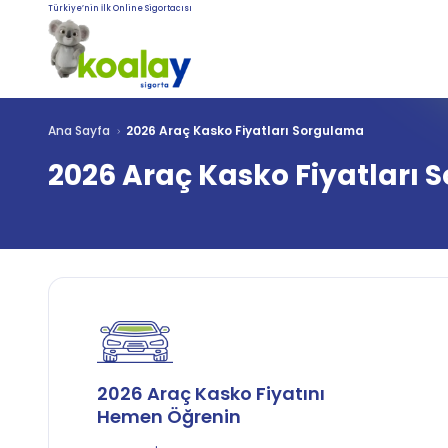
Türkiye’nin İlk Online Sigortacısı
Ana Sayfa
2026 Araç Kasko Fiyatları Sorgulama
2026 Araç Kasko Fiyatları
2026 Araç Kasko Fiyatını
Hemen Öğrenin