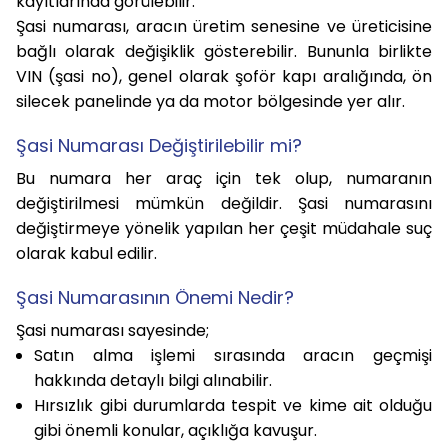
kayıtlarında görülebilir.
Şasi numarası, aracın üretim senesine ve üreticisine
bağlı olarak değişiklik gösterebilir. Bununla birlikte
VIN (şasi no), genel olarak şoför kapı aralığında, ön
silecek panelinde ya da motor bölgesinde yer alır.
Şasi Numarası Değiştirilebilir mi?
Bu numara her araç için tek olup, numaranın
değiştirilmesi mümkün değildir. Şasi numarasını
değiştirmeye yönelik yapılan her çeşit müdahale suç
olarak kabul edilir.
Şasi Numarasının Önemi Nedir?
Şasi numarası sayesinde;
Satın alma işlemi sırasında aracın geçmişi
hakkında detaylı bilgi alınabilir.
Hırsızlık gibi durumlarda tespit ve kime ait olduğu
gibi önemli konular, açıklığa kavuşur.