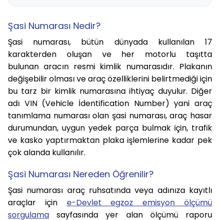
Şasi Numarası Nedir?
Şasi numarası, bütün dünyada kullanılan 17
karakterden oluşan ve her motorlu taşıtta
bulunan aracın resmi kimlik numarasıdır. Plakanın
değişebilir olması ve araç özelliklerini belirtmediği için
bu tarz bir kimlik numarasına ihtiyaç duyulur. Diğer
adı VIN (Vehicle İdentification Number) yani araç
tanımlama numarası olan şasi numarası, araç hasar
durumundan, uygun yedek parça bulmak için, trafik
ve kasko yaptırmaktan plaka işlemlerine kadar pek
çok alanda kullanılır.
Şasi Numarası Nereden Öğrenilir?
Şasi numarası araç ruhsatında veya adınıza kayıtlı
araçlar için
e-Devlet egzoz emisyon ölçümü
sorgulama
sayfasında yer alan ölçümü raporu