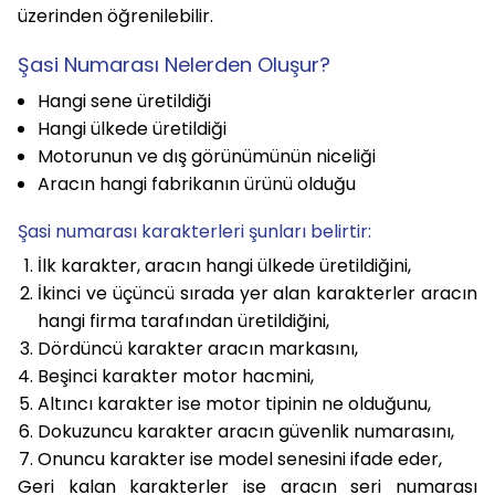
üzerinden öğrenilebilir.
Şasi Numarası Nelerden Oluşur?
Hangi sene üretildiği
Hangi ülkede üretildiği
Motorunun ve dış görünümünün niceliği
Aracın hangi fabrikanın ürünü olduğu
Şasi numarası karakterleri şunları belirtir:
İlk karakter, aracın hangi ülkede üretildiğini,
İkinci ve üçüncü sırada yer alan karakterler aracın
hangi firma tarafından üretildiğini,
Dördüncü karakter aracın markasını,
Beşinci karakter motor hacmini,
Altıncı karakter ise motor tipinin ne olduğunu,
Dokuzuncu karakter aracın güvenlik numarasını,
Onuncu karakter ise model senesini ifade eder,
Geri kalan karakterler ise aracın seri numarası