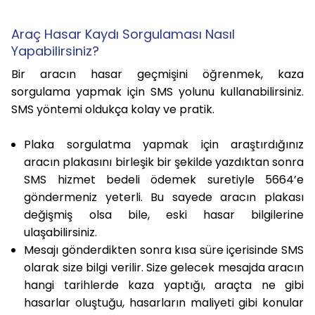
Araç Hasar Kaydı Sorgulaması Nasıl
Yapabilirsiniz?
Bir aracın hasar geçmişini öğrenmek, kaza
sorgulama yapmak için SMS yolunu kullanabilirsiniz.
SMS yöntemi oldukça kolay ve pratik.
Plaka sorgulatma yapmak için araştırdığınız
aracın plakasını birleşik bir şekilde yazdıktan sonra
SMS hizmet bedeli ödemek suretiyle 5664’e
göndermeniz yeterli. Bu sayede aracın plakası
değişmiş olsa bile, eski hasar bilgilerine
ulaşabilirsiniz.
Mesajı gönderdikten sonra kısa süre içerisinde SMS
olarak size bilgi verilir. Size gelecek mesajda aracın
hangi tarihlerde kaza yaptığı, araçta ne gibi
hasarlar oluştuğu, hasarların maliyeti gibi konular