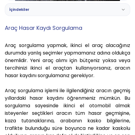
İçindekiler
Araç Hasar Kaydı Sorgulama
Araç sorgulama yapmak, ikinci el araç alacağınız
durumda yanlış seçimler yapmamanız adına oldukça
önemlidir. Yeni araç alımı için bütçeniz yoksa veya
tercihinizi ikinci el araçtan kullanıyorsanız, aracın
hasar kaydını sorgulamanız gerekiyor.
Araç sorgulama işlemi ile ilgilendiğiniz aracın geçmiş
yıllardaki hasar kaydını öğrenmeniz mümkün. Bu
sorgulama sayesinde ikinci el otomobil almak
isteyenler seçtikleri aracın tüm hasar geçmişine,
kaza tutanaklarına, arabanın kasko bilgilerine,
trafikte bulunduğu süre boyunca ne kadar kaskolu