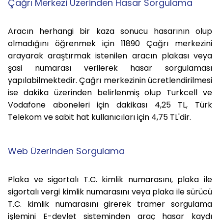
Çağrı Merkezi Üzerinden Hasar Sorgulama
Aracın herhangi bir kaza sonucu hasarının olup
olmadığını öğrenmek için 11890 Çağrı merkezini
arayarak araştırmak istenilen aracın plakası veya
şasi numarası verilerek hasar sorgulaması
yapılabilmektedir.
Çağrı merkezinin ücretlendirilmesi
ise dakika üzerinden belirlenmiş olup Turkcell ve
Vodafone aboneleri için dakikası 4,25 TL, Türk
Telekom ve sabit hat kullanıcıları için 4,75 TL'dir.
Web Üzerinden Sorgulama
Plaka ve sigortalı T.C. kimlik numarasını, plaka ile
sigortalı vergi kimlik numarasını veya plaka ile sürücü
T.C. kimlik numarasını girerek tramer sorgulama
işlemini E-devlet sisteminden araç hasar kaydı