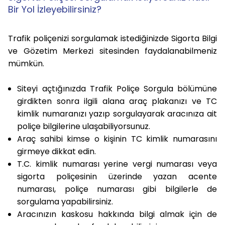
Bir Yol İzleyebilirsiniz?
Trafik poliçenizi sorgulamak istediğinizde Sigorta Bilgi
ve Gözetim Merkezi sitesinden faydalanabilmeniz
mümkün.
Siteyi açtığınızda Trafik Poliçe Sorgula bölümüne
girdikten sonra ilgili alana araç plakanızı ve TC
kimlik numaranızı yazıp sorgulayarak aracınıza ait
poliçe bilgilerine ulaşabiliyorsunuz.
Araç sahibi kimse o kişinin TC kimlik numarasını
girmeye dikkat edin.
T.C. kimlik numarası yerine vergi numarası veya
sigorta poliçesinin üzerinde yazan acente
numarası, poliçe numarası gibi bilgilerle de
sorgulama yapabilirsiniz.
Aracınızın kaskosu hakkında bilgi almak için de