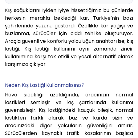
Kış soğuklarını iyiden iyiye hissettiğimiz bu günlerde
herkesin merakla beklediği kar, Türkiye’nin bazı
şehirlerinde yüzünü gösterdi. Özellikle kar yağışı ve
buzlanma, sürücüler için ciddi tehlike oluşturuyor.
Araçla güvenli ve konforlu yolculuğun anahtarı ise; kış
lastiği. Kış lastiği kullanımı aynı zamanda zincir
kullanımına karşı tek etkili ve yasal alternatif olarak
karşımıza çıkıyor.
Neden Kış Lastiği Kullanmalısınız?
Hava sıcaklığı azaldığında, aracınızın normal
lastikleri sertleşir ve kış şartlarında kullanımı
güvensizleşir. Kış lastiğindeki kauçuk bileşik, normal
lastikten farklı olarak buz ve karda sizin ve
aracınızdaki diğer yolcuların güvenliğini artırır.
Sürücülerden kaynaklı trafik kazalarının başlıca