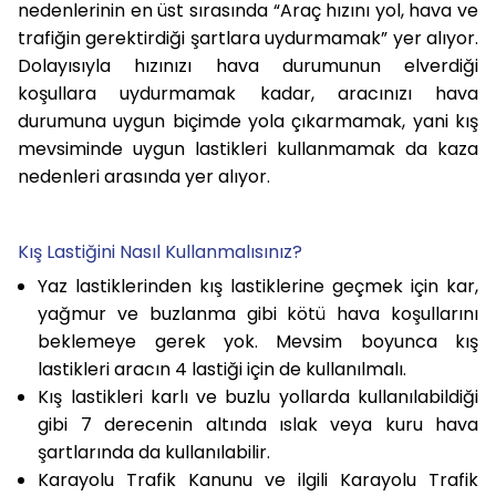
nedenlerinin en üst sırasında “Araç hızını yol, hava ve
trafiğin gerektirdiği şartlara uydurmamak” yer alıyor.
Dolayısıyla hızınızı hava durumunun elverdiği
koşullara uydurmamak kadar, aracınızı hava
durumuna uygun biçimde yola çıkarmamak, yani kış
mevsiminde uygun lastikleri kullanmamak da kaza
nedenleri arasında yer alıyor.
Kış Lastiğini Nasıl Kullanmalısınız?
Yaz lastiklerinden kış lastiklerine geçmek için kar,
yağmur ve buzlanma gibi kötü hava koşullarını
beklemeye gerek yok. Mevsim boyunca kış
lastikleri aracın 4 lastiği için de kullanılmalı.
Kış lastikleri karlı ve buzlu yollarda kullanılabildiği
gibi 7 derecenin altında ıslak veya kuru hava
şartlarında da kullanılabilir.
Karayolu Trafik Kanunu ve ilgili Karayolu Trafik