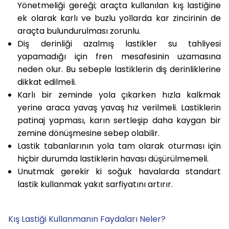
Yönetmeliği gereği; araçta kullanılan kış lastiğine
ek olarak karlı ve buzlu yollarda kar zincirinin de
araçta bulundurulması zorunlu.
Diş derinliği azalmış lastikler su tahliyesi
yapamadığı için fren mesafesinin uzamasına
neden olur. Bu sebeple lastiklerin diş derinliklerine
dikkat edilmeli.
Karlı bir zeminde yola çıkarken hızla kalkmak
yerine araca yavaş yavaş hız verilmeli. Lastiklerin
patinaj yapması, karın sertleşip daha kaygan bir
zemine dönüşmesine sebep olabilir.
Lastik tabanlarının yola tam olarak oturması için
hiçbir durumda lastiklerin havası düşürülmemeli.
Unutmak gerekir ki soğuk havalarda standart
lastik kullanmak yakıt sarfiyatını artırır.
Kış Lastiği Kullanmanın Faydaları Neler?