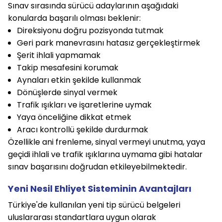
Sınav sırasında sürücü adaylarının aşağıdaki
konularda başarılı olması beklenir:
Direksiyonu doğru pozisyonda tutmak
Geri park manevrasını hatasız gerçekleştirmek
Şerit ihlali yapmamak
Takip mesafesini korumak
Aynaları etkin şekilde kullanmak
Dönüşlerde sinyal vermek
Trafik ışıkları ve işaretlerine uymak
Yaya önceliğine dikkat etmek
Aracı kontrollü şekilde durdurmak
Özellikle ani frenleme, sinyal vermeyi unutma, yaya
geçidi ihlali ve trafik ışıklarına uymama gibi hatalar
sınav başarısını doğrudan etkileyebilmektedir.
Yeni Nesil Ehliyet Sisteminin Avantajları
Türkiye'de kullanılan yeni tip sürücü belgeleri
uluslararası standartlara uygun olarak