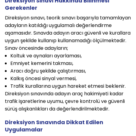
Direksiyon Sınavı Hakkında Bilinmesi
Gerekenler
Direksiyon sınavı, teorik sınavı başarıyla tamamlayan
adayların katıldığı uygulamalı değerlendirme
aşamasıdır. Sınavda adayın aracı güvenli ve kurallara
uygun şekilde kullanıp kullanamadığı ölçülmektedir.
Sınav öncesinde adayların;
Koltuk ve aynaları ayarlaması,
Emniyet kemerini takması,
Aracı doğru şekilde çalıştırması,
Kalkış öncesi sinyal vermesi,
Trafik kurallarına uygun hareket etmesi beklenir.
Direksiyon sınavında adayın araç hakimiyeti kadar
trafik işaretlerine uyumu, çevre kontrolü ve güvenli
sürüş alışkanlıkları da değerlendirilmektedir.
Direksiyon Sınavında Dikkat Edilen
Uygulamalar