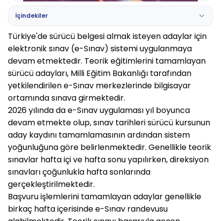
İçindekiler
Türkiye'de sürücü belgesi almak isteyen adaylar için
elektronik sınav (e-Sınav) sistemi uygulanmaya
devam etmektedir. Teorik eğitimlerini tamamlayan
sürücü adayları, Milli Eğitim Bakanlığı tarafından
yetkilendirilen e-Sınav merkezlerinde bilgisayar
ortamında sınava girmektedir.
2026 yılında da e-Sınav uygulaması yıl boyunca
devam etmekte olup, sınav tarihleri sürücü kursunun
aday kaydını tamamlamasının ardından sistem
yoğunluğuna göre belirlenmektedir. Genellikle teorik
sınavlar hafta içi ve hafta sonu yapılırken, direksiyon
sınavları çoğunlukla hafta sonlarında
gerçekleştirilmektedir.
Başvuru işlemlerini tamamlayan adaylar genellikle
birkaç hafta içerisinde e-Sınav randevusu