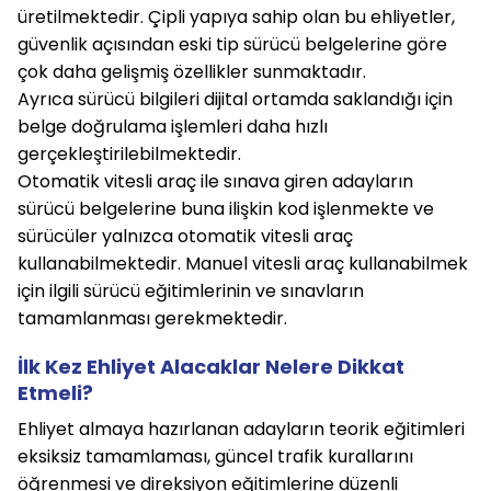
üretilmektedir. Çipli yapıya sahip olan bu ehliyetler,
güvenlik açısından eski tip sürücü belgelerine göre
çok daha gelişmiş özellikler sunmaktadır.
Ayrıca sürücü bilgileri dijital ortamda saklandığı için
belge doğrulama işlemleri daha hızlı
gerçekleştirilebilmektedir.
Otomatik vitesli araç ile sınava giren adayların
sürücü belgelerine buna ilişkin kod işlenmekte ve
sürücüler yalnızca otomatik vitesli araç
kullanabilmektedir. Manuel vitesli araç kullanabilmek
için ilgili sürücü eğitimlerinin ve sınavların
tamamlanması gerekmektedir.
İlk Kez Ehliyet Alacaklar Nelere Dikkat
Etmeli?
Ehliyet almaya hazırlanan adayların teorik eğitimleri
eksiksiz tamamlaması, güncel trafik kurallarını
öğrenmesi ve direksiyon eğitimlerine düzenli