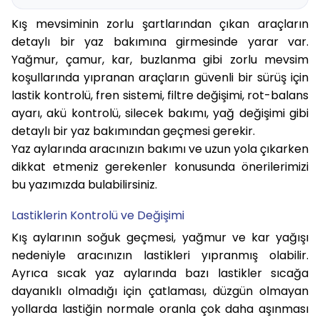
Kış mevsiminin zorlu şartlarından çıkan araçların
detaylı bir yaz bakımına girmesinde yarar var.
Yağmur, çamur, kar, buzlanma gibi zorlu mevsim
koşullarında yıpranan araçların güvenli bir sürüş için
lastik kontrolü, fren sistemi, filtre değişimi, rot-balans
ayarı, akü kontrolü, silecek bakımı, yağ değişimi gibi
detaylı bir yaz bakımından geçmesi gerekir.
Yaz aylarında aracınızın bakımı ve uzun yola çıkarken
dikkat etmeniz gerekenler konusunda önerilerimizi
bu yazımızda bulabilirsiniz.
Lastiklerin Kontrolü ve Değişimi
Kış aylarının soğuk geçmesi, yağmur ve kar yağışı
nedeniyle aracınızın lastikleri yıpranmış olabilir.
Ayrıca sıcak yaz aylarında bazı lastikler sıcağa
dayanıklı olmadığı için çatlaması, düzgün olmayan
yollarda lastiğin normale oranla çok daha aşınması