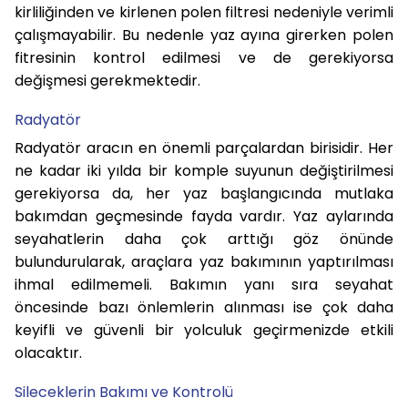
kirliliğinden ve kirlenen polen filtresi nedeniyle verimli
çalışmayabilir. Bu nedenle yaz ayına girerken polen
fitresinin kontrol edilmesi ve de gerekiyorsa
değişmesi gerekmektedir.
Radyatör
Radyatör aracın en önemli parçalardan birisidir. Her
ne kadar iki yılda bir komple suyunun değiştirilmesi
gerekiyorsa da, her yaz başlangıcında mutlaka
bakımdan geçmesinde fayda vardır. Yaz aylarında
seyahatlerin daha çok arttığı göz önünde
bulundurularak, araçlara yaz bakımının yaptırılması
ihmal edilmemeli. Bakımın yanı sıra seyahat
öncesinde bazı önlemlerin alınması ise çok daha
keyifli ve güvenli bir yolculuk geçirmenizde etkili
olacaktır.
Sileceklerin Bakımı ve Kontrolü