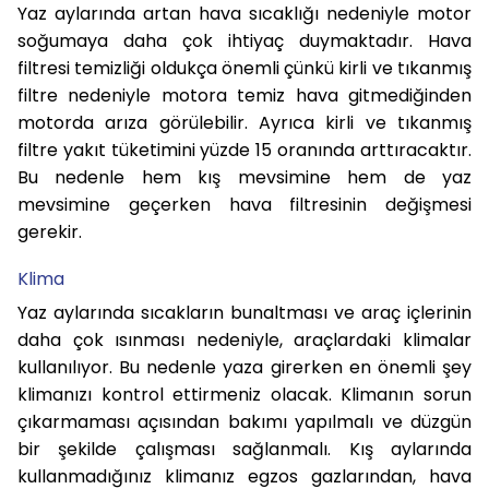
Yaz aylarında artan hava sıcaklığı nedeniyle motor
soğumaya daha çok ihtiyaç duymaktadır. Hava
filtresi temizliği oldukça önemli çünkü kirli ve tıkanmış
filtre nedeniyle motora temiz hava gitmediğinden
motorda arıza görülebilir. Ayrıca kirli ve tıkanmış
filtre yakıt tüketimini yüzde 15 oranında arttıracaktır.
Bu nedenle hem kış mevsimine hem de yaz
mevsimine geçerken hava filtresinin değişmesi
gerekir.
Klima
Yaz aylarında sıcakların bunaltması ve araç içlerinin
daha çok ısınması nedeniyle, araçlardaki klimalar
kullanılıyor. Bu nedenle yaza girerken en önemli şey
klimanızı kontrol ettirmeniz olacak. Klimanın sorun
çıkarmaması açısından bakımı yapılmalı ve düzgün
bir şekilde çalışması sağlanmalı. Kış aylarında
kullanmadığınız klimanız egzos gazlarından, hava