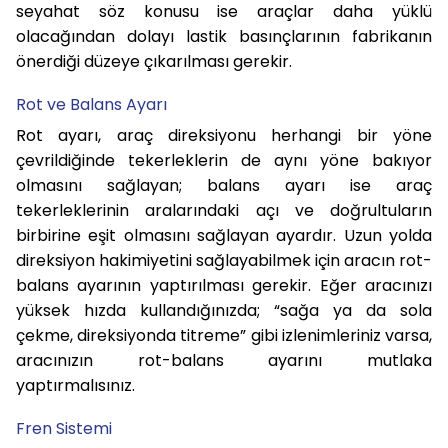
seyahat söz konusu ise araçlar daha yüklü
olacağından dolayı lastik basınçlarının fabrikanın
önerdiği düzeye çıkarılması gerekir.
Rot ve Balans Ayarı
Rot ayarı, araç direksiyonu herhangi bir yöne
çevrildiğinde tekerleklerin de aynı yöne bakıyor
olmasını sağlayan; balans ayarı ise araç
tekerleklerinin aralarındaki açı ve doğrultuların
birbirine eşit olmasını sağlayan ayardır. Uzun yolda
direksiyon hakimiyetini sağlayabilmek için aracın rot-
balans ayarının yaptırılması gerekir. Eğer aracınızı
yüksek hızda kullandığınızda; “sağa ya da sola
çekme, direksiyonda titreme” gibi izlenimleriniz varsa,
aracınızın rot-balans ayarını mutlaka
yaptırmalısınız.
Fren Sistemi