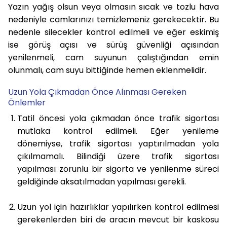
Yazın yağış olsun veya olmasın sıcak ve tozlu hava
nedeniyle camlarınızı temizlemeniz gerekecektir. Bu
nedenle silecekler kontrol edilmeli ve eğer eskimiş
ise görüş açısı ve sürüş güvenliği açısından
yenilenmeli, cam suyunun çalıştığından emin
olunmalı, cam suyu bittiğinde hemen eklenmelidir.
Uzun Yola Çıkmadan Önce Alınması Gereken
Önlemler
Tatil öncesi yola çıkmadan önce trafik sigortası
mutlaka kontrol edilmeli. Eğer yenileme
dönemiyse, trafik sigortası yaptırılmadan yola
çıkılmamalı. Bilindiği üzere trafik sigortası
yapılması zorunlu bir sigorta ve yenilenme süreci
geldiğinde aksatılmadan yapılması gerekli.
Uzun yol için hazırlıklar yapılırken kontrol edilmesi
gerekenlerden biri de aracın mevcut bir kaskosu