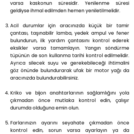
varsa kaskonun süresidir. Yenilenme süresi
geldiyse ihmal edilmden hemen yeniletilmelidir.
Acil durumlar için aracınızda küçük bir tamir
çantası, taşınabilir lamba, yedek ampul ve fener
bulundurun, ilk yardım çantasını kontrol ederek
eksikler varsa tamamlayın. Yangın söndürme
tüpünün de son kullanma tarihi kontrol edilmelidir.
Ayrıca silecek suyu ve gerekebileceği ihtimalini
göz önünde bulundurarak ufak bir motor yağı da
aracınızda bulundurabilirsiniz.
Kriko ve bijon anahtarlarının sağlamlığını yola
çıkmadan önce mutlaka kontrol edin, çalışır
durumda olduğuna emin olun.
Farlarınızın ayarını seyahate çıkmadan önce
kontrol edin, sorun varsa ayarlayın ya da