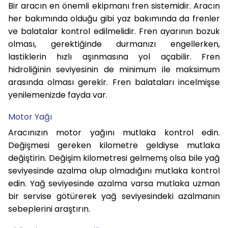
Bir aracın en önemli ekipmanı fren sistemidir. Aracın
her bakımında olduğu gibi yaz bakımında da frenler
ve balatalar kontrol edilmelidir. Fren ayarının bozuk
olması, gerektiğinde durmanızı engellerken,
lastiklerin hızlı aşınmasına yol açabilir. Fren
hidroliğinin seviyesinin de minimum ile maksimum
arasında olması gerekir. Fren balataları incelmişse
yenilemenizde fayda var.
Motor Yağı
Aracınızın motor yağını mutlaka kontrol edin.
Değişmesi gereken kilometre geldiyse mutlaka
değiştirin. Değişim kilometresi gelmemş olsa bile yağ
seviyesinde azalma olup olmadığını mutlaka kontrol
edin. Yağ seviyesinde azalma varsa mutlaka uzman
bir servise götürerek yağ seviyesindeki azalmanın
sebeplerini araştırın.