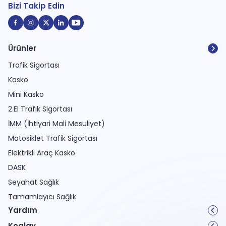
Bizi Takip Edin
Ürünler
Trafik Sigortası
Kasko
Mini Kasko
2.El Trafik Sigortası
İMM (İhtiyari Mali Mesuliyet)
Motosiklet Trafik Sigortası
Elektrikli Araç Kasko
DASK
Seyahat Sağlık
Tamamlayıcı Sağlık
Yardım
Koalay