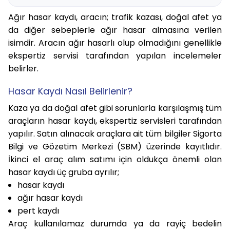
Ağır hasar kaydı, aracın; trafik kazası, doğal afet ya
da diğer sebeplerle ağır hasar almasına verilen
isimdir. Aracın ağır hasarlı olup olmadığını genellikle
ekspertiz servisi tarafından yapılan incelemeler
belirler.
Hasar Kaydı Nasıl Belirlenir?
Kaza ya da doğal afet gibi sorunlarla karşılaşmış tüm
araçların hasar kaydı, ekspertiz servisleri tarafından
yapılır. Satın alınacak araçlara ait tüm bilgiler Sigorta
Bilgi ve Gözetim Merkezi (SBM) üzerinde kayıtlıdır.
İkinci el araç alım satımı için oldukça önemli olan
hasar kaydı üç gruba ayrılır;
hasar kaydı
ağır hasar kaydı
pert kaydı
Araç kullanılamaz durumda ya da rayiç bedelin