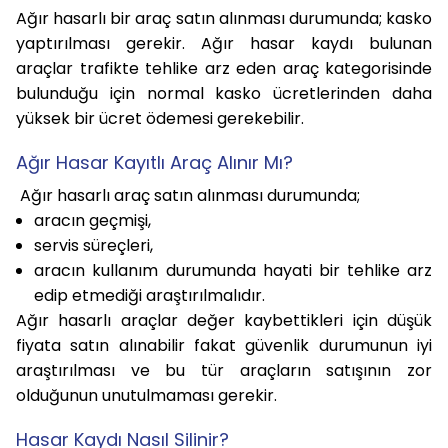
Ağır hasarlı bir araç satın alınması durumunda; kasko
yaptırılması gerekir. Ağır hasar kaydı bulunan
araçlar trafikte tehlike arz eden araç kategorisinde
bulunduğu için normal kasko ücretlerinden daha
yüksek bir ücret ödemesi gerekebilir.
Ağır Hasar Kayıtlı Araç Alınır Mı?
Ağır hasarlı araç satın alınması durumunda;
aracın geçmişi,
servis süreçleri,
aracın kullanım durumunda hayati bir tehlike arz
edip etmediği araştırılmalıdır.
Ağır hasarlı araçlar değer kaybettikleri için düşük
fiyata satın alınabilir fakat güvenlik durumunun iyi
araştırılması ve bu tür araçların satışının zor
olduğunun unutulmaması gerekir.
Hasar Kaydı Nasıl Silinir?