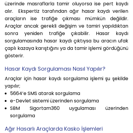
üzerinde masraflarla tamir oluyorsa ise pert kaydı
alır. Ekspertiz tarafından ağır hasar kaydı verilen
araçların ise trafiğe çıkması mümkün değildir.
Araçlar ancak gerekli değişim ve tamiri yapıldıktan
sonra yeniden trafiğe çıkabilir. Hasar kaydı
sorgulamasında hasar kaydı çıktıysa bu aracın ufak
çaplı kazaya karıştığını ya da tamir işlemi gördüğünü
gösterir.
Hasar Kaydı Sorgulaması Nasıl Yapılır?
Araçlar için hasar kaydı sorgulama işlemi şu şekilde
yapılır;
5664’e SMS atarak sorgulama
e-Devlet sistemi üzerinden sorgulama
SBM Sigortam360 uygulaması üzerinden
sorgulama
Ağır Hasarlı Araçlarda Kasko İşlemleri