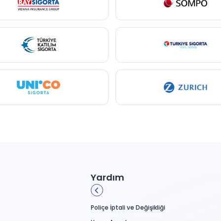
Yardım
Poliçe İptali ve Değişikliği