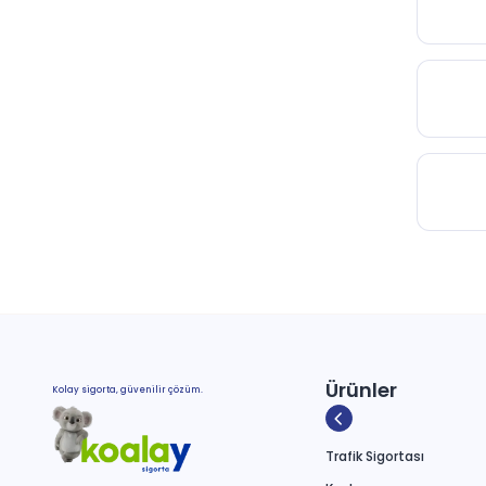
Ürünler
Kolay sigorta, güvenilir çözüm.
Trafik Sigortası