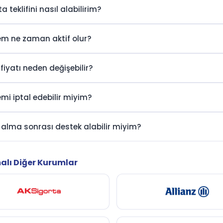
a teklifini nasıl alabilirim?
em ne zaman aktif olur?
 fiyatı neden değişebilir?
emi iptal edebilir miyim?
 alma sonrası destek alabilir miyim?
alı Diğer Kurumlar