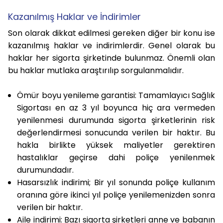
Kazanılmış Haklar ve İndirimler
Son olarak dikkat edilmesi gereken diğer bir konu ise
kazanılmış haklar ve indirimlerdir. Genel olarak bu
haklar her sigorta şirketinde bulunmaz. Önemli olan
bu haklar mutlaka araştırılıp sorgulanmalıdır.
Ömür boyu yenileme garantisi
: Tamamlayıcı Sağlık
Sigortası en az 3 yıl boyunca hiç ara vermeden
yenilenmesi durumunda sigorta şirketlerinin risk
değerlendirmesi sonucunda verilen bir haktır. Bu
hakla birlikte yüksek maliyetler gerektiren
hastalıklar geçirse dahi poliçe yenilenmek
durumundadır.
Hasarsızlık indirimi
; Bir yıl sonunda poliçe kullanım
oranına göre ikinci yıl poliçe yenilemenizden sonra
verilen bir haktır.
Aile indirimi:
Bazı sigorta şirketleri anne ve babanın