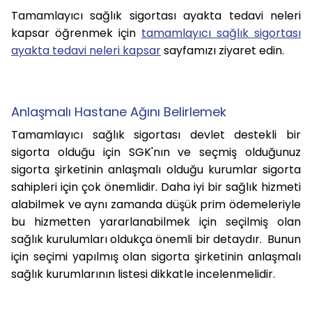
Tamamlayıcı sağlık sigortası ayakta tedavi neleri
kapsar öğrenmek için
tamamlayıcı sağlık sigortası
ayakta tedavi neleri kapsar
sayfamızı ziyaret edin.
Anlaşmalı Hastane Ağını Belirlemek
Tamamlayıcı sağlık sigortası devlet destekli bir
sigorta olduğu için SGK'nın ve seçmiş olduğunuz
sigorta şirketinin anlaşmalı olduğu kurumlar sigorta
sahipleri için çok önemlidir. Daha iyi bir sağlık hizmeti
alabilmek ve aynı zamanda düşük prim ödemeleriyle
bu hizmetten yararlanabilmek için seçilmiş olan
sağlık kurulumları oldukça önemli bir detaydır. Bunun
için seçimi yapılmış olan sigorta şirketinin anlaşmalı
sağlık kurumlarının listesi dikkatle incelenmelidir.