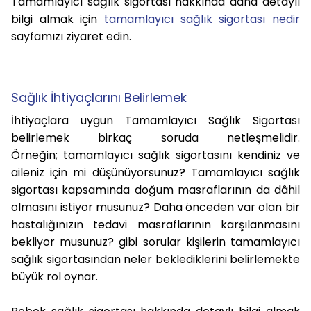
Tamamlayıcı sağlık sigortası hakkında daha detaylı
bilgi almak için
tamamlayıcı sağlık sigortası nedir
sayfamızı ziyaret edin.
Sağlık İhtiyaçlarını Belirlemek
İhtiyaçlara uygun Tamamlayıcı Sağlık Sigortası
belirlemek birkaç soruda netleşmelidir.
Örneğin; tamamlayıcı sağlık sigortasını kendiniz ve
aileniz için mi düşünüyorsunuz? Tamamlayıcı sağlık
sigortası kapsamında doğum masraflarının da dâhil
olmasını istiyor musunuz? Daha önceden var olan bir
hastalığınızın tedavi masraflarının karşılanmasını
bekliyor musunuz? gibi sorular kişilerin tamamlayıcı
sağlık sigortasından neler beklediklerini belirlemekte
büyük rol oynar.