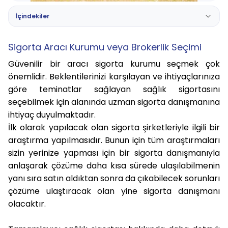
İçindekiler
Sigorta Aracı Kurumu veya Brokerlik Seçimi
Güvenilir bir aracı sigorta kurumu seçmek çok
önemlidir. Beklentilerinizi karşılayan ve ihtiyaçlarınıza
göre teminatlar sağlayan sağlık sigortasını
seçebilmek için alanında uzman sigorta danışmanına
ihtiyaç duyulmaktadır.
İlk olarak yapılacak olan sigorta şirketleriyle ilgili bir
araştırma yapılmasıdır. Bunun için tüm araştırmaları
sizin yerinize yapması için bir sigorta danışmanıyla
anlaşarak çözüme daha kısa sürede ulaşılabilmenin
yanı sıra satın aldıktan sonra da çıkabilecek sorunları
çözüme ulaştıracak olan yine sigorta danışmanı
olacaktır.