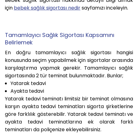
Bebek sağlık sigortası hakkında detaylı bilgi almak
için
bebek sağlık sigortası nedir
sayfamızı inceleyin.
Tamamlayıcı Sağlık Sigortası Kapsamını
Belirlemek
En doğru tamamlayıcı sağlık sigortası hangisi
konusunda seçim yapabilmek için sigortalar arasında
karşılaştırma yapmak gerekir. Tamamlayıcı sağlık
sigortasında 2 tür teminat bulunmaktadır. Bunlar;
Yatarak tedavi
Ayakta tedavi
Yatarak tedavi teminatı limitsiz bir teminat olmasına
karşın ayakta tedavi teminatları sigorta şirketlerine
göre farklılık gösterebilir. Yatarak tedavi teminatı ve
ayakta tedavi teminatlarına ek olarak farklı
teminatları da poliçenize ekleyebilirsiniz.