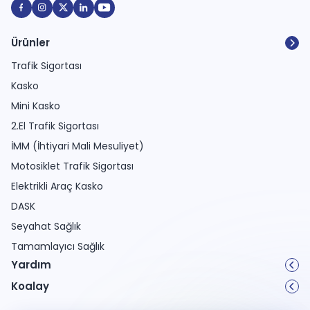
Ürünler
Trafik Sigortası
Kasko
Mini Kasko
2.El Trafik Sigortası
İMM (İhtiyari Mali Mesuliyet)
Motosiklet Trafik Sigortası
Elektrikli Araç Kasko
DASK
Seyahat Sağlık
Tamamlayıcı Sağlık
Yardım
Koalay