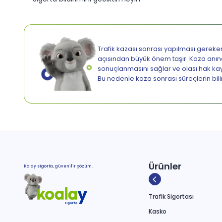
Trafik kazası sonrası yapılması gereke
açısından büyük önem taşır. Kaza anınd
sonuçlanmasını sağlar ve olası hak kay
Bu nedenle kaza sonrası süreçlerin bili
Ürünler
Kolay sigorta, güvenilir çözüm.
Trafik Sigortası
Kasko