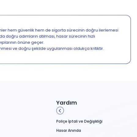
nler hem güvenlik hem de sigorta sürecinin doğru ilerlemesi
a doğru adımların atılması, hasar sürecinin hızlı
ıplarının önüne geçer.
nmesi ve doğru şekilde uygulanması oldukça kritiktir.
Yardım
Poliçe İptali ve Değişikliği
Hasar Anında