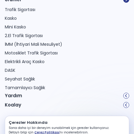
Trafik Sigortası
Kasko
Mini Kasko
2.El Trafik Sigortası
İMM (İhtiyari Mali Mesuliyet)
Motosiklet Trafik Sigortası
Elektrikli Araç Kasko
DASK
Seyahat Sağlık
Tamamlayıcı Sağlık
Yardım
Koalay
Kişisel Verilerin Korunması
Çerezler Hakkında
Çerez Politikası
Sana daha iyi bir deneyim sunabilmek için çerezler kullanıyoruz.
Kullanıcı Sözleşmesi
Detaylı bilgi için
Çerez Politikası
'nı incelenebilirsin.