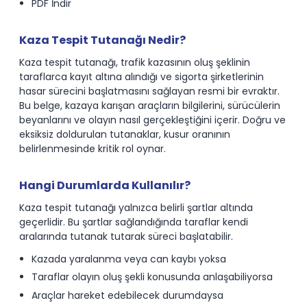
PDF İndir
Kaza Tespit Tutanağı Nedir?
Kaza tespit tutanağı, trafik kazasının oluş şeklinin
taraflarca kayıt altına alındığı ve sigorta şirketlerinin
hasar sürecini başlatmasını sağlayan resmi bir evraktır.
Bu belge, kazaya karışan araçların bilgilerini, sürücülerin
beyanlarını ve olayın nasıl gerçekleştiğini içerir. Doğru ve
eksiksiz doldurulan tutanaklar, kusur oranının
belirlenmesinde kritik rol oynar.
Hangi Durumlarda Kullanılır?
Kaza tespit tutanağı yalnızca belirli şartlar altında
geçerlidir. Bu şartlar sağlandığında taraflar kendi
aralarında tutanak tutarak süreci başlatabilir.
Kazada yaralanma veya can kaybı yoksa
Taraflar olayın oluş şekli konusunda anlaşabiliyorsa
Araçlar hareket edebilecek durumdaysa