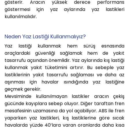
gösterir. Aracın yüksek derece performans
göstermesi için yaz aylarında yaz lastikleri
kullanılmalıdır.
Neden Yaz Lastiği Kullanmalıyız?
Yaz lastiği kullanmak hem sürüş esnasında
araçlardaki güvenliği sağlamak hem de yakıt
tasarrufu açsından önemlidir. Yaz aylarında kış lastiği
kullanmak yakıt tüketimini artırır. Bu sebeple yaz
lastiklerinin yakıt tasarrufu sağlaması ve daha az
aşınması için havalar ısındığında yaz lastiğine
geçmek gerekir.
Mevsiminde kullanılmayan lastikler aracın çekiş
gücünde kayıplara sebep oluyor. Diğer taraftan fren
mesafesinin uzamasına da yol açabiliyor. ABS ile fren
yaparken yaz lastikleri, kış lastiklerine göre sıcak
havalarda yüzde 40’lara varan oranlarda daha kısa