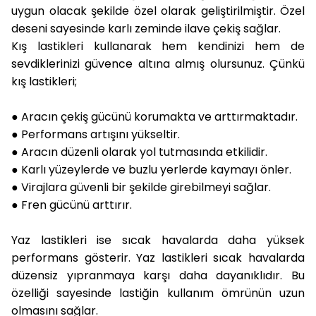
uygun olacak şekilde özel olarak geliştirilmiştir. Özel
deseni sayesinde karlı zeminde ilave çekiş sağlar.
Kış lastikleri kullanarak hem kendinizi hem de
sevdiklerinizi güvence altına almış olursunuz. Çünkü
kış lastikleri;
● Aracın çekiş gücünü korumakta ve arttırmaktadır.
● Performans artışını yükseltir.
● Aracın düzenli olarak yol tutmasında etkilidir.
● Karlı yüzeylerde ve buzlu yerlerde kaymayı önler.
● Virajlara güvenli bir şekilde girebilmeyi sağlar.
● Fren gücünü arttırır.
Yaz lastikleri ise sıcak havalarda daha yüksek
performans gösterir. Yaz lastikleri sıcak havalarda
düzensiz yıpranmaya karşı daha dayanıklıdır. Bu
özelliği sayesinde lastiğin kullanım ömrünün uzun
olmasını sağlar.