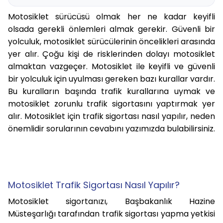
Motosiklet sürücüsü olmak her ne kadar keyifli
olsada gerekli önlemleri almak gerekir. Güvenli bir
yolculuk, motosiklet sürücülerinin öncelikleri arasında
yer alır. Çoğu kişi de risklerinden dolayı motosiklet
almaktan vazgeçer. Motosiklet ile keyifli ve güvenli
bir yolculuk için uyulması gereken bazı kurallar vardır.
Bu kuralların başında trafik kurallarına uymak ve
motosiklet zorunlu trafik sigortasını yaptırmak yer
alır. Motosiklet için trafik sigortası nasıl yapılır, neden
önemlidir sorularının cevabını yazımızda bulabilirsiniz.
Motosiklet Trafik Sigortası Nasıl Yapılır?
Motosiklet sigortanızı, Başbakanlık Hazine
Müsteşarlığı tarafından trafik sigortası yapma yetkisi