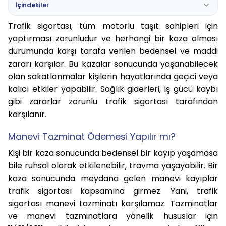
İçindekiler
Trafik sigortası, tüm motorlu taşıt sahipleri için
yaptırması zorunludur ve herhangi bir kaza olması
durumunda karşı tarafa verilen bedensel ve maddi
zararı karşılar. Bu kazalar sonucunda yaşanabilecek
olan sakatlanmalar kişilerin hayatlarında geçici veya
kalıcı etkiler yapabilir. Sağlık giderleri, iş gücü kaybı
gibi zararlar zorunlu trafik sigortası tarafından
karşılanır.
Manevi Tazminat Ödemesi Yapılır mı?
Kişi bir kaza sonucunda bedensel bir kayıp yaşamasa
bile ruhsal olarak etkilenebilir, travma yaşayabilir. Bir
kaza sonucunda meydana gelen manevi kayıplar
trafik sigortası kapsamına girmez. Yani,
trafik
sigortası manevi tazminatı karşılamaz.
Tazminatlar
ve manevi tazminatlara yönelik hususlar için