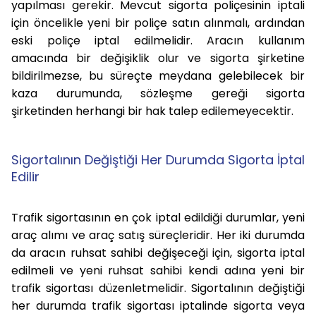
yapılması gerekir. Mevcut sigorta poliçesinin iptali
için öncelikle yeni bir poliçe satın alınmalı, ardından
eski poliçe iptal edilmelidir. Aracın kullanım
amacında bir değişiklik olur ve sigorta şirketine
bildirilmezse, bu süreçte meydana gelebilecek bir
kaza durumunda, sözleşme gereği sigorta
şirketinden herhangi bir hak talep edilemeyecektir.
Sigortalının Değiştiği Her Durumda Sigorta İptal
Edilir
Trafik sigortasının en çok iptal edildiği durumlar, yeni
araç alımı ve araç satış süreçleridir. Her iki durumda
da aracın ruhsat sahibi değişeceği için, sigorta iptal
edilmeli ve yeni ruhsat sahibi kendi adına yeni bir
trafik sigortası düzenletmelidir. Sigortalının değiştiği
her durumda trafik sigortası iptalinde sigorta veya