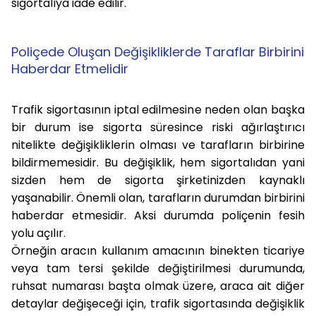
sigortalıya iade edilir.
Poliçede Oluşan Değişikliklerde Taraflar Birbirini
Haberdar Etmelidir
Trafik sigortasının iptal edilmesine neden olan başka
bir durum ise sigorta süresince riski ağırlaştırıcı
nitelikte değişikliklerin olması ve tarafların birbirine
bildirmemesidir. Bu değişiklik, hem sigortalıdan yani
sizden hem de sigorta şirketinizden kaynaklı
yaşanabilir. Önemli olan, tarafların durumdan birbirini
haberdar etmesidir. Aksi durumda poliçenin fesih
yolu açılır.
Örneğin aracın kullanım amacının binekten ticariye
veya tam tersi şekilde değiştirilmesi durumunda,
ruhsat numarası başta olmak üzere, araca ait diğer
detaylar değişeceği için, trafik sigortasında değişiklik