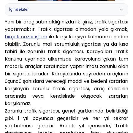
İçindekiler
Yeni bir araç satın aldığınızda ilk işiniz, trafik sigortası
yaptırmaktır. Trafik sigortası olmadan yola çıkmak,
birçok cezai işlem
ile karşı karşıya kalmanıza neden
olabilir. Zorunlu mali sorumluluk sigortası ya da kısa
tabiri ile zorunlu trafik sigortası, Karayolları Trafik
Kanunu uyarınca ülkemizde karayoluna çıkan tüm
motorlu araçlar tarafından yaptırılması zorunlu olan
bir sigorta türüdür. Karayolunda seyreden araçların
üçüncü şahıslara vereceği maddi ve bedeni zararları
karşılayan zorunlu trafik sigortası, araç sahibinin
aracında veya kendisinde oluşacak zararları
karşılamaz.
Zorunlu trafik sigortası, genel şartlarında belirtildiği
gibi, 1 yıl boyunca geçerlidir ve her yıl tekrar
yaptırılması gerekir. Ancak yıl içerisinde, trafik