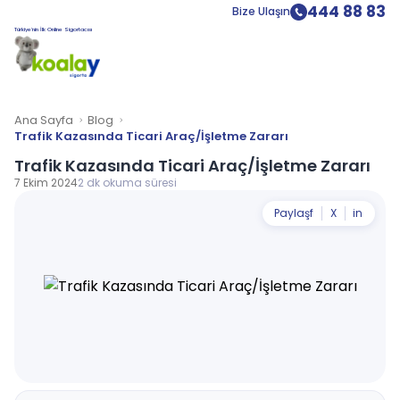
444 88 83
Bize Ulaşın
Türkiye’nin İlk Online Sigortacısı
Ana Sayfa
Blog
Trafik Kazasında Ticari Araç/İşletme Zararı
Trafik Kazasında Ticari Araç/İşletme Zararı
7 Ekim 2024
2 dk okuma süresi
Paylaş
f
X
in