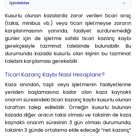
İçindekiler
Kusurlu olunan kazalarda zarar verilen ticari araç
(taksi, minibüs vb.) veya ticari işletmeyse zararın
karşılanmasının yanında, faaliyet sürdüremediği
günler için de
işletme sahibi ticari kazanç kaybı
gerekçesiyle tazminat talebinde bulunabilir.
Bu
durumunda kazada kusurlu olan kişinin bu tazminat
talebini karşılaması gerekebilir.
Ticari Kazanç Kaybı Nasıl Hesaplanır?
Kaza anından, taşıt veya işletmenin faaliyetlerine
yeniden başlamasına kadar olan kaza kaynaklı
onarım süresindeki ticari kazanç kaybı kusurlu olunan
taraftan talep edilebilir. Örneğin kusurlu bulunan
kazada diğer aracın taksi olması ve taksinin de kaza
kaynaklı onarım süresinin 3 gün olması durumunda,
taksinin 3 günde
ortalama elde edeceği “net kazanç”