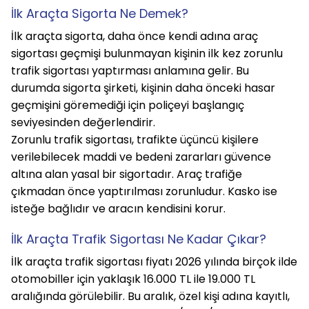
İlk Araçta Sigorta Ne Demek?
İlk araçta sigorta, daha önce kendi adına araç 
sigortası geçmişi bulunmayan kişinin ilk kez zorunlu 
trafik sigortası yaptırması anlamına gelir. Bu 
durumda sigorta şirketi, kişinin daha önceki hasar 
geçmişini göremediği için poliçeyi başlangıç 
seviyesinden değerlendirir.
Zorunlu trafik sigortası, trafikte üçüncü kişilere 
verilebilecek maddi ve bedeni zararları güvence 
altına alan yasal bir sigortadır. Araç trafiğe 
çıkmadan önce yaptırılması zorunludur. Kasko ise 
isteğe bağlıdır ve aracın kendisini korur.
İlk Araçta Trafik Sigortası Ne Kadar Çıkar?
İlk araçta trafik sigortası fiyatı 2026 yılında birçok ilde 
otomobiller için yaklaşık 16.000 TL ile 19.000 TL 
aralığında görülebilir. Bu aralık, özel kişi adına kayıtlı, 