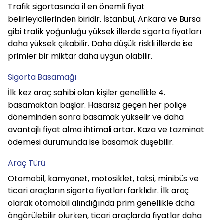
Trafik sigortasında il en önemli fiyat 
belirleyicilerinden biridir. İstanbul, Ankara ve Bursa 
gibi trafik yoğunluğu yüksek illerde sigorta fiyatları 
daha yüksek çıkabilir. Daha düşük riskli illerde ise 
primler bir miktar daha uygun olabilir.
Sigorta Basamağı
İlk kez araç sahibi olan kişiler genellikle 4. 
basamaktan başlar. Hasarsız geçen her poliçe 
döneminden sonra basamak yükselir ve daha 
avantajlı fiyat alma ihtimali artar. Kaza ve tazminat 
ödemesi durumunda ise basamak düşebilir.
Araç Türü
Otomobil, kamyonet, motosiklet, taksi, minibüs ve 
ticari araçların sigorta fiyatları farklıdır. İlk araç 
olarak otomobil alındığında prim genellikle daha 
öngörülebilir olurken, ticari araçlarda fiyatlar daha 