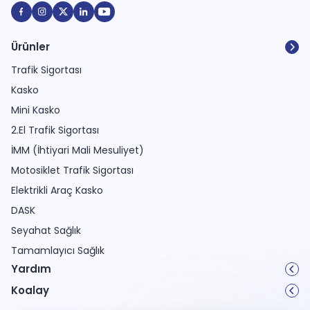
Ürünler
Trafik Sigortası
Kasko
Mini Kasko
2.El Trafik Sigortası
İMM (İhtiyari Mali Mesuliyet)
Motosiklet Trafik Sigortası
Elektrikli Araç Kasko
DASK
Seyahat Sağlık
Tamamlayıcı Sağlık
Yardım
Koalay