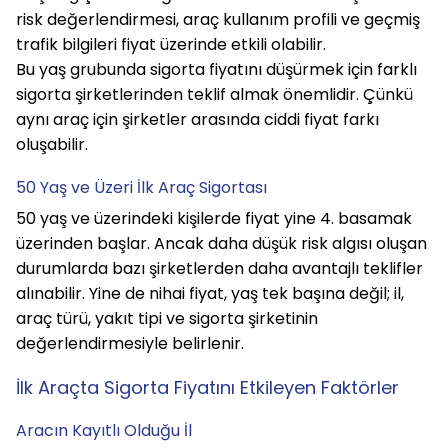
risk değerlendirmesi, araç kullanım profili ve geçmiş 
trafik bilgileri fiyat üzerinde etkili olabilir.
Bu yaş grubunda sigorta fiyatını düşürmek için farklı 
sigorta şirketlerinden teklif almak önemlidir. Çünkü 
aynı araç için şirketler arasında ciddi fiyat farkı 
oluşabilir.
50 Yaş ve Üzeri İlk Araç Sigortası
50 yaş ve üzerindeki kişilerde fiyat yine 4. basamak 
üzerinden başlar. Ancak daha düşük risk algısı oluşan 
durumlarda bazı şirketlerden daha avantajlı teklifler 
alınabilir. Yine de nihai fiyat, yaş tek başına değil; il, 
araç türü, yakıt tipi ve sigorta şirketinin 
değerlendirmesiyle belirlenir.
İlk Araçta Sigorta Fiyatını Etkileyen Faktörler
Aracın Kayıtlı Olduğu İl