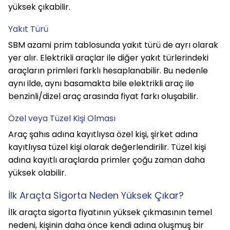
yüksek çıkabilir.
Yakıt Türü
SBM azami prim tablosunda yakıt türü de ayrı olarak 
yer alır. Elektrikli araçlar ile diğer yakıt türlerindeki 
araçların primleri farklı hesaplanabilir. Bu nedenle 
aynı ilde, aynı basamakta bile elektrikli araç ile 
benzinli/dizel araç arasında fiyat farkı oluşabilir.
Özel veya Tüzel Kişi Olması
Araç şahıs adına kayıtlıysa özel kişi, şirket adına 
kayıtlıysa tüzel kişi olarak değerlendirilir. Tüzel kişi 
adına kayıtlı araçlarda primler çoğu zaman daha 
yüksek olabilir.
İlk Araçta Sigorta Neden Yüksek Çıkar?
İlk araçta sigorta fiyatının yüksek çıkmasının temel 
nedeni, kişinin daha önce kendi adına oluşmuş bir 