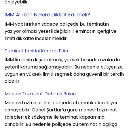
önleyebilir.
İMM Alırken Nelere Dikkat Edilmeli?
İMM yaptırırken sadece poliçede bu teminatın 
yazıyor olması yeterli değildir. Teminatın içeriği ve 
limiti dikkatle incelenmelidir.
Teminat Limitini Kontrol Edin
İMM limitinin düşük olması, yüksek hasarlı kazalarda 
yeterli koruma sağlamayabilir. Bu nedenle bütçenize 
uygun en yüksek limiti seçmek daha güvenli bir tercih 
olabilir.
Manevi Tazminat Dahil mi Bakın
Manevi tazminat her poliçede otomatik olarak yer 
almayabilir. Genel Şartlar’a göre manevi tazminat 
talepleri ek sözleşme ile teminat kapsamına 
alınabilir. Bu nedenle poliçede bu teminatın açıkça 