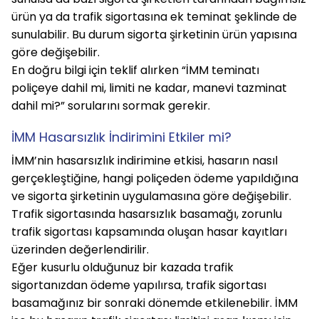
ürün ya da trafik sigortasına ek teminat şeklinde de 
sunulabilir. Bu durum sigorta şirketinin ürün yapısına 
göre değişebilir.
En doğru bilgi için teklif alırken “İMM teminatı 
poliçeye dahil mi, limiti ne kadar, manevi tazminat 
dahil mi?” sorularını sormak gerekir.
İMM Hasarsızlık İndirimini Etkiler mi?
İMM’nin hasarsızlık indirimine etkisi, hasarın nasıl 
gerçekleştiğine, hangi poliçeden ödeme yapıldığına 
ve sigorta şirketinin uygulamasına göre değişebilir. 
Trafik sigortasında hasarsızlık basamağı, zorunlu 
trafik sigortası kapsamında oluşan hasar kayıtları 
üzerinden değerlendirilir.
Eğer kusurlu olduğunuz bir kazada trafik 
sigortanızdan ödeme yapılırsa, trafik sigortası 
basamağınız bir sonraki dönemde etkilenebilir. İMM 