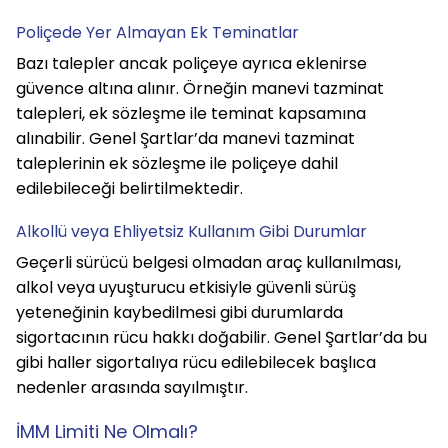
Poliçede Yer Almayan Ek Teminatlar
Bazı talepler ancak poliçeye ayrıca eklenirse 
güvence altına alınır. Örneğin manevi tazminat 
talepleri, ek sözleşme ile teminat kapsamına 
alınabilir. Genel Şartlar’da manevi tazminat 
taleplerinin ek sözleşme ile poliçeye dahil 
edilebileceği belirtilmektedir.
Alkollü veya Ehliyetsiz Kullanım Gibi Durumlar
Geçerli sürücü belgesi olmadan araç kullanılması, 
alkol veya uyuşturucu etkisiyle güvenli sürüş 
yeteneğinin kaybedilmesi gibi durumlarda 
sigortacının rücu hakkı doğabilir. Genel Şartlar’da bu 
gibi haller sigortalıya rücu edilebilecek başlıca 
nedenler arasında sayılmıştır.
İMM Limiti Ne Olmalı?