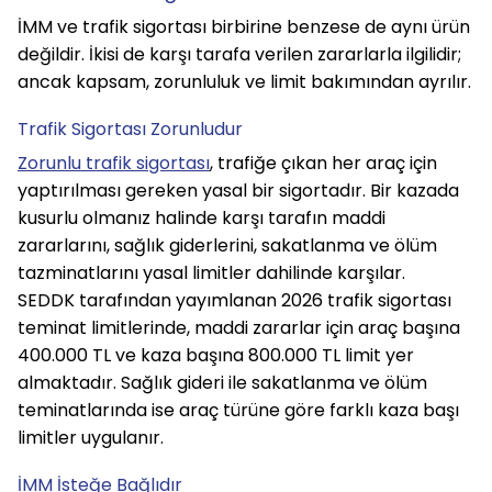
İMM ve trafik sigortası birbirine benzese de aynı ürün 
değildir. İkisi de karşı tarafa verilen zararlarla ilgilidir; 
ancak kapsam, zorunluluk ve limit bakımından ayrılır.
Trafik Sigortası Zorunludur
Zorunlu trafik sigortası
, trafiğe çıkan her araç için 
yaptırılması gereken yasal bir sigortadır. Bir kazada 
kusurlu olmanız halinde karşı tarafın maddi 
zararlarını, sağlık giderlerini, sakatlanma ve ölüm 
tazminatlarını yasal limitler dahilinde karşılar.
SEDDK tarafından yayımlanan 2026 trafik sigortası 
teminat limitlerinde, maddi zararlar için araç başına 
400.000 TL ve kaza başına 800.000 TL limit yer 
almaktadır. Sağlık gideri ile sakatlanma ve ölüm 
teminatlarında ise araç türüne göre farklı kaza başı 
limitler uygulanır.
İMM İsteğe Bağlıdır