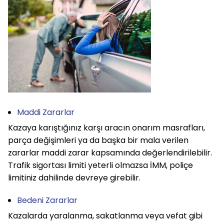
Maddi Zararlar
Kazaya karıştığınız karşı aracın onarım masrafları, 
parça değişimleri ya da başka bir mala verilen 
zararlar maddi zarar kapsamında değerlendirilebilir. 
Trafik sigortası limiti yeterli olmazsa İMM, poliçe 
limitiniz dahilinde devreye girebilir.
Bedeni Zararlar
Kazalarda yaralanma, sakatlanma veya vefat gibi 