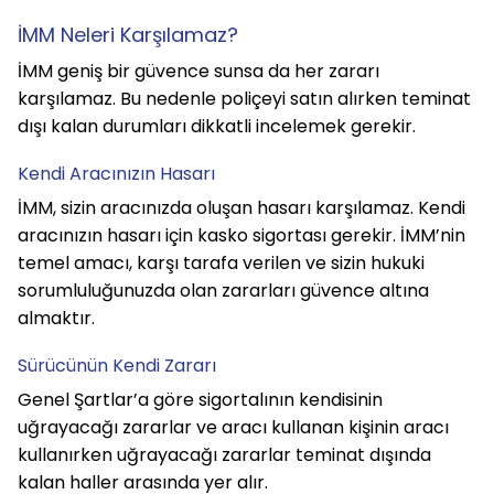
İMM Neleri Karşılamaz?
İMM geniş bir güvence sunsa da her zararı 
karşılamaz. Bu nedenle poliçeyi satın alırken teminat 
dışı kalan durumları dikkatli incelemek gerekir.
Kendi Aracınızın Hasarı
İMM, sizin aracınızda oluşan hasarı karşılamaz. Kendi 
aracınızın hasarı için kasko sigortası gerekir. İMM’nin 
temel amacı, karşı tarafa verilen ve sizin hukuki 
sorumluluğunuzda olan zararları güvence altına 
almaktır.
Sürücünün Kendi Zararı
Genel Şartlar’a göre sigortalının kendisinin 
uğrayacağı zararlar ve aracı kullanan kişinin aracı 
kullanırken uğrayacağı zararlar teminat dışında 
kalan haller arasında yer alır.