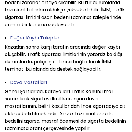
bedeni zararlar ortaya çıkabilir. Bu tür durumlarda 
tazminat tutarları oldukça yüksek olabilir. İMM, trafik 
sigortası limitini aşan bedeni tazminat taleplerinde 
önemli bir koruma sağlayabilir.
Değer Kaybı Talepleri
Kazadan sonra karşı tarafın aracında değer kaybı 
oluşabilir. Trafik sigortası limitlerinin yetersiz kaldığı 
durumlarda, poliçe şartlarına bağlı olarak İMM 
teminatı bu alanda da destek sağlayabilir.
Dava Masrafları
Genel Şartlar’da, Karayolları Trafik Kanunu mali 
sorumluluk sigortası limitlerini aşan dava 
masraflarının, belirli koşullar dahilinde sigortacıya ait 
olduğu belirtilmektedir. Ancak tazminat sigorta 
bedelini aşarsa, masraf ödemesi de sigorta bedelinin 
tazminata oranı çerçevesinde yapılır.