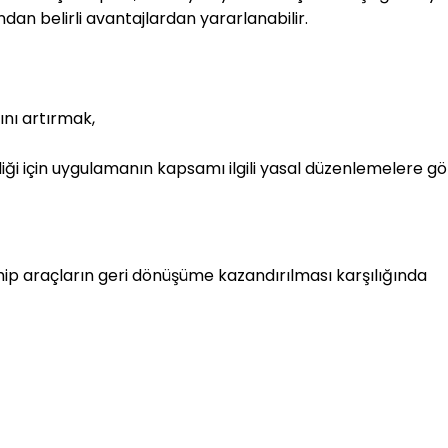
dan belirli avantajlardan yararlanabilir.
ını artırmak,
iği için uygulamanın kapsamı ilgili yasal düzenlemelere g
ahip araçların geri dönüşüme kazandırılması karşılığında