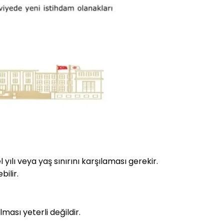
lı veya yaş sınırını karşılaması gerekir.
bilir.
ması yeterli değildir.