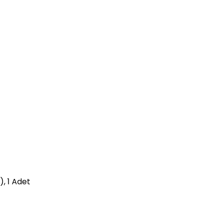
, 1 Adet