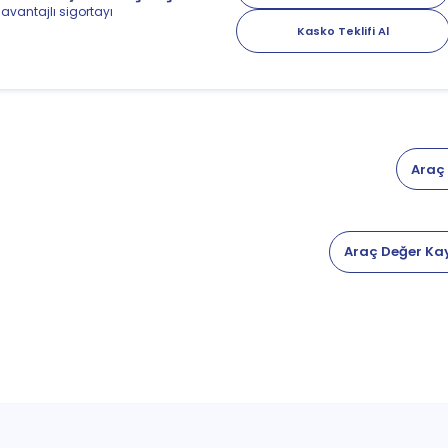
 avantajlı sigortayı
Kasko Teklifi Al
Araç
Araç Değer Ka