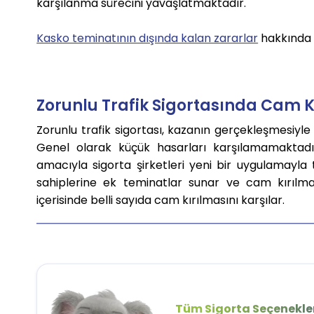
karşılanma sürecini yavaşlatmaktadır.
Kasko teminatının dışında kalan zararlar
hakkında b
Zorunlu Trafik Sigortasında Cam K
Zorunlu trafik sigortası, kazanın gerçekleşmesiyle
Genel olarak küçük hasarları karşılamamakta
amacıyla sigorta şirketleri yeni bir uygulamayla
sahiplerine ek teminatlar sunar ve cam kırılma
içerisinde belli sayıda cam kırılmasını karşılar.
Tüm Sigorta Seçenekler