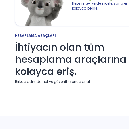
Hepsini tek yerde incele, sana en
kolayca belirle.
HESAPLAMA ARAÇLARI
İhtiyacın olan tüm
hesaplama araçlarına
kolayca eriş.
Birkaç adımda net ve güvenilir sonuçlar al.