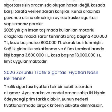
sigortası sizin aracınızda oluşan hasarı değil, kazada 
karşı tarafa verilen zararı karşılar. Kendi aracınızı 
güvence altına almak için ayrıca kasko sigortası 
yaptırmanız gerekir.
2026 yılı için insan taşımada kullanılan motorlu 
araçlarda maddi zarar teminatı araç başına 400.000 
TL, kaza başına ise 800.000 TL olarak belirlenmiştir. 
Sağlık gideri ile sakatlanma ve ölüm teminatlarında 
kişi başına 3.600.000 TL, kaza başına 18.000.000 TL 
limit uygulanmaktadır.
2026 Zorunlu Trafik Sigortası Fiyatları Nasıl 
Belirlenir?
Trafik sigortası fiyatları tek bir sabit tutardan 
oluşmaz. Aynı marka ve model araca sahip iki kişinin 
ödeyeceği prim farklı olabilir. Bunun nedeni 
fiyatlandırmada birçok kriterin dikkate alınmasıdır.