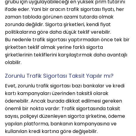
grubu için uygulayabileceği en yüksek prim tutarını 
ifade eder. Yani bir aracın trafik sigortası fiyatı, her 
zaman tabloda görünen azami tutarda olmak 
zorunda değildir. Sigorta şirketleri, kendi fiyat 
politikalarına göre daha düşük teklif verebilir.
Bu nedenle trafik sigortası yaptırmadan önce tek bir 
şirketten teklif almak yerine farklı sigorta 
şirketlerinin tekliflerini karşılaştırmak daha avantajlı 
olabilir.
Zorunlu Trafik Sigortası Taksit Yapılır mı?
Evet, zorunlu trafik sigortası bazı bankalar ve kredi 
kartı kampanyaları üzerinden taksitli olarak 
ödenebilir. Ancak burada dikkat edilmesi gereken 
önemli bir nokta vardır: Trafik sigortasında taksit 
sayısı, poliçeyi düzenleyen sigorta şirketine, ödeme 
yapılan platforma, bankanın kampanyasına ve 
kullanılan kredi kartına göre değişebilir.