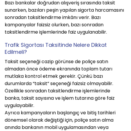
Bazı bankalar doğrudan alışveriş sırasında taksit 
sunarken, bazıları peşin yapılan sigorta harcamasını 
sonradan taksitlendirme imkânı verir. Bazı 
kampanyalar faizsiz olurken, bazı sonradan 
taksitlendirme işlemlerinde faiz uygulanabilir.
Trafik Sigortası Taksitinde Nelere Dikkat 
Edilmeli?
Taksit seçeneği cazip görünse de poliçe satın 
almadan önce ödeme ekranında toplam tutarı 
mutlaka kontrol etmek gerekir. Çünkü bazı 
durumlarda “taksit” seçeneği faizsiz olmayabilir. 
Özellikle sonradan taksitlendirme işlemlerinde 
banka, taksit sayısına ve işlem tutarına göre faiz 
uygulayabilir.
Ayrıca kampanyaların başlangıç ve bitiş tarihleri 
dönemsel olarak değiştiği için, poliçe satın alma 
anında bankanın mobil uygulamasından veya 