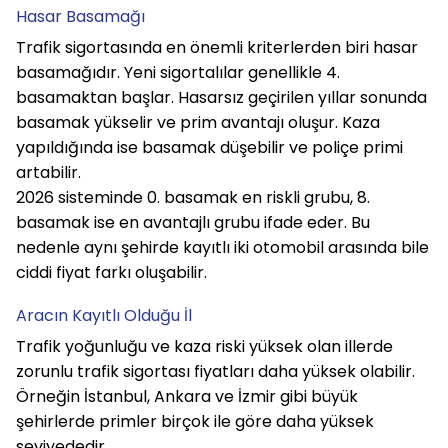
Hasar Basamağı
Trafik sigortasında en önemli kriterlerden biri hasar 
basamağıdır. Yeni sigortalılar genellikle 4. 
basamaktan başlar. Hasarsız geçirilen yıllar sonunda 
basamak yükselir ve prim avantajı oluşur. Kaza 
yapıldığında ise basamak düşebilir ve poliçe primi 
artabilir.
2026 sisteminde 0. basamak en riskli grubu, 8. 
basamak ise en avantajlı grubu ifade eder. Bu 
nedenle aynı şehirde kayıtlı iki otomobil arasında bile 
ciddi fiyat farkı oluşabilir.
Aracın Kayıtlı Olduğu İl
Trafik yoğunluğu ve kaza riski yüksek olan illerde 
zorunlu trafik sigortası fiyatları daha yüksek olabilir. 
Örneğin İstanbul, Ankara ve İzmir gibi büyük 
şehirlerde primler birçok ile göre daha yüksek 
seviyededir.