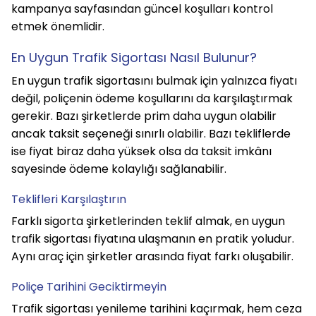
kampanya sayfasından güncel koşulları kontrol 
etmek önemlidir.
En Uygun Trafik Sigortası Nasıl Bulunur?
En uygun trafik sigortasını bulmak için yalnızca fiyatı 
değil, poliçenin ödeme koşullarını da karşılaştırmak 
gerekir. Bazı şirketlerde prim daha uygun olabilir 
ancak taksit seçeneği sınırlı olabilir. Bazı tekliflerde 
ise fiyat biraz daha yüksek olsa da taksit imkânı 
sayesinde ödeme kolaylığı sağlanabilir.
Teklifleri Karşılaştırın
Farklı sigorta şirketlerinden teklif almak, en uygun 
trafik sigortası fiyatına ulaşmanın en pratik yoludur. 
Aynı araç için şirketler arasında fiyat farkı oluşabilir.
Poliçe Tarihini Geciktirmeyin
Trafik sigortası yenileme tarihini kaçırmak, hem ceza 