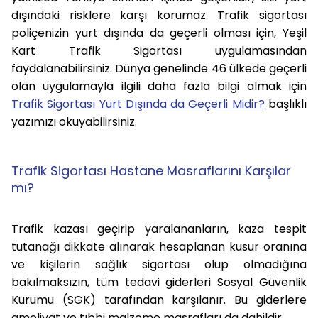
dışındaki risklere karşı korumaz. Trafik sigortası
poliçenizin yurt dışında da geçerli olması için, Yeşil
Kart Trafik Sigortası uygulamasından
faydalanabilirsiniz. Dünya genelinde 46 ülkede geçerli
olan uygulamayla ilgili daha fazla bilgi almak için
Trafik Sigortası Yurt Dışında da Geçerli Midir?
başlıklı
yazımızı okuyabilirsiniz.
Trafik Sigortası Hastane Masraflarını Karşılar
mı?
Trafik kazası geçirip yaralananların, kaza tespit
tutanağı dikkate alınarak hesaplanan kusur oranına
ve kişilerin sağlık sigortası olup olmadığına
bakılmaksızın, tüm tedavi giderleri Sosyal Güvenlik
Kurumu (SGK) tarafından karşılanır. Bu giderlere
ameliyat ve tıbbi malzeme masrafları da dahildir.