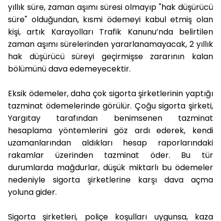
yıllık süre, zaman aşımı süresi olmayıp "hak düşürücü
süre" olduğundan, kısmi ödemeyi kabul etmiş olan
kişi, artık Karayolları Trafik Kanunu’nda belirtilen
zaman aşımı sürelerinden yararlanamayacak, 2 yıllık
hak düşürücü süreyi geçirmişse zararının kalan
bölümünü dava edemeyecektir.
Eksik ödemeler, daha çok sigorta şirketlerinin yaptığı
tazminat ödemelerinde görülür. Çoğu sigorta şirketi,
Yargıtay tarafından benimsenen tazminat
hesaplama yöntemlerini göz ardı ederek, kendi
uzamanlarından aldıkları hesap raporlarındaki
rakamlar üzerinden tazminat öder. Bu tür
durumlarda mağdurlar, düşük miktarlı bu ödemeler
nedeniyle sigorta şirketlerine karşı dava açma
yoluna gider.
Sigorta şirketleri, poliçe koşulları uygunsa, kaza