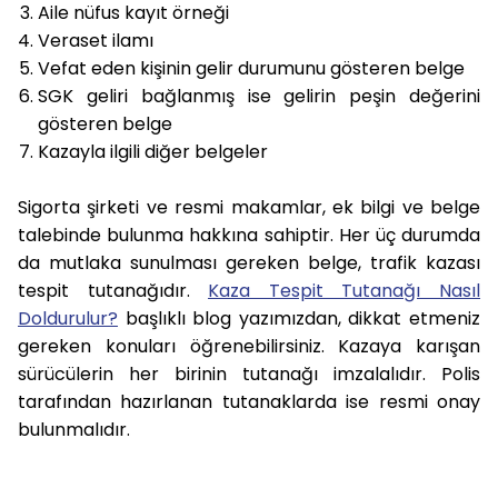
Aile nüfus kayıt örneği
Veraset ilamı
Vefat eden kişinin gelir durumunu gösteren belge
SGK geliri bağlanmış ise gelirin peşin değerini
gösteren belge
Kazayla ilgili diğer belgeler
Sigorta şirketi ve resmi makamlar, ek bilgi ve belge
talebinde bulunma hakkına sahiptir. Her üç durumda
da mutlaka sunulması gereken belge, trafik kazası
tespit tutanağıdır.
Kaza Tespit Tutanağı Nasıl
Doldurulur?
başlıklı blog yazımızdan, dikkat etmeniz
gereken konuları öğrenebilirsiniz. Kazaya karışan
sürücülerin her birinin tutanağı imzalalıdır. Polis
tarafından hazırlanan tutanaklarda ise resmi onay
bulunmalıdır.