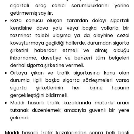
sigortalı araç sahibi sorumluluklarını yerine
getirmemiş sayılır.
Kaza sonucu oluşan zarardan dolayı sigortalı
kendisine dava yolu veya başka yollarla bir
tazminat talebi ulaşırsa ya da aleyhine cezai
kovuşturmaya geçildiği hallerde, durumdan sigorta
şirketini haberdar etmeli ve almış olduğu
ihbarname, davetiye ve benzeri tüm belgeleri
derhal sigorta şirketine vermeli.
Ortaya çıkan ve trafik sigortasına konu olan
durumla ilgili başka sigorta sözleşmeleri varsa
sigorta şirketlerinin her birine hasarın
gerçekleştiğini bildirmeli.
Maddi hasarlı trafik kazalarında motorlu aracı
tutanak düzenlemek amacıyla güvenli bir yere
çekmeli.
Maddi hasarlı trafik kazalarından sonra belli başlı