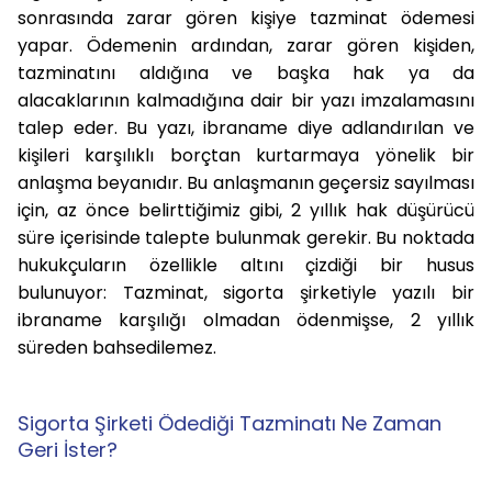
sonrasında zarar gören kişiye tazminat ödemesi
yapar. Ödemenin ardından, zarar gören kişiden,
tazminatını aldığına ve başka hak ya da
alacaklarının kalmadığına dair bir yazı imzalamasını
talep eder. Bu yazı, ibraname diye adlandırılan ve
kişileri karşılıklı borçtan kurtarmaya yönelik bir
anlaşma beyanıdır. Bu anlaşmanın geçersiz sayılması
için, az önce belirttiğimiz gibi, 2 yıllık hak düşürücü
süre içerisinde talepte bulunmak gerekir. Bu noktada
hukukçuların özellikle altını çizdiği bir husus
bulunuyor: Tazminat, sigorta şirketiyle yazılı bir
ibraname karşılığı olmadan ödenmişse, 2 yıllık
süreden bahsedilemez.
Sigorta Şirketi Ödediği Tazminatı Ne Zaman
Geri İster?