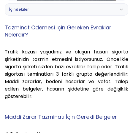
İçindekiler
Tazminat Ödemesi İçin Gereken Evraklar
Nelerdir?
Trafik kazası yaşadınız ve oluşan hasarı sigorta
şirketinizin tazmin etmesini istiyorsunuz. Öncelikle
sigorta şirketi sizden bazı evraklar talep eder. Trafik
sigortası teminatları 3 farklı grupta değerlendirilir:
Maddi zararlar, bedeni hasarlar ve vefat. Talep
edilen belgeler, hasarın şiddetine göre değişiklik
gösterebilir.
Maddi Zarar Tazminatı İçin Gerekli Belgeler