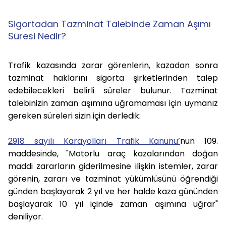
Sigortadan Tazminat Talebinde Zaman Aşımı
Süresi Nedir?
Trafik kazasında zarar görenlerin, kazadan sonra
tazminat haklarını sigorta şirketlerinden talep
edebilecekleri belirli süreler bulunur. Tazminat
talebinizin zaman aşımına uğramaması için uymanız
gereken süreleri sizin için derledik:
2918 sayılı Karayolları Trafik Kanunu’
nun 109.
maddesinde, "Motorlu araç kazalarından doğan
maddi zararların giderilmesine ilişkin istemler, zarar
görenin, zararı ve tazminat yükümlüsünü öğrendiği
günden başlayarak 2 yıl ve her halde kaza gününden
başlayarak 10 yıl içinde zaman aşımına uğrar"
deniliyor.