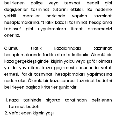
belirlenen poliçe veya teminat bedeli gibi
değişkenler tazminat tutarını etkiler. Bu nedenle
yetkili merciler haricinde yapılan tazminat
hesaplamalarına, “trafik kazası tazminat hesaplama
tablosu” gibi uygulamalara itimat etmemenizi
öneririz.
Ölümlü trafik kazalarındaki tazminat
hesaplamalarında farklı kriterler kullanılır. Ölümlü bir
kaza gerçekleştiğinde, kişinin yolcu veya şoför olması
ya da yaya iken kaza geçirmesi sonucunda vefat
etmesi, farklı tazminat hesaplamaları yapılmasına
neden olur. Ölümlü bir kaza sonrası tazminat bedelini
belirleyen başlıca kriterler şunlardır:
Kaza tarihinde sigorta tarafından belirlenen
teminat bedeli
Vefat eden kişinin yaşı