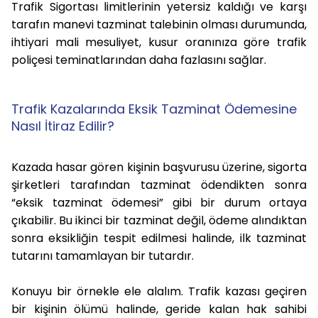
Trafik Sigortası limitlerinin yetersiz kaldığı ve karşı
tarafın manevi tazminat talebinin olması durumunda,
ihtiyari mali mesuliyet, kusur oranınıza göre trafik
poliçesi teminatlarından daha fazlasını sağlar.
Trafik Kazalarında Eksik Tazminat Ödemesine
Nasıl İtiraz Edilir?
Kazada hasar gören kişinin başvurusu üzerine, sigorta
şirketleri tarafından tazminat ödendikten sonra
“eksik tazminat ödemesi” gibi bir durum ortaya
çıkabilir. Bu ikinci bir tazminat değil, ödeme alındıktan
sonra eksikliğin tespit edilmesi halinde, ilk tazminat
tutarını tamamlayan bir tutardır.
Konuyu bir örnekle ele alalım. Trafik kazası geçiren
bir kişinin ölümü halinde, geride kalan hak sahibi