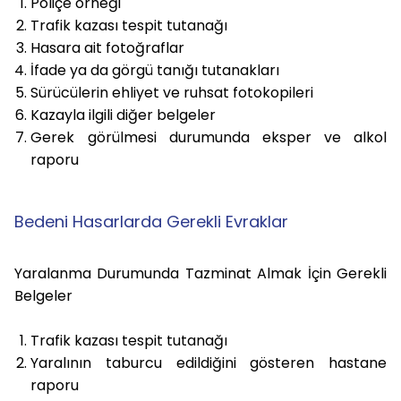
Poliçe örneği
Trafik kazası tespit tutanağı
Hasara ait fotoğraflar
İfade ya da görgü tanığı tutanakları
Sürücülerin ehliyet ve ruhsat fotokopileri
Kazayla ilgili diğer belgeler
Gerek görülmesi durumunda eksper ve alkol
raporu
Bedeni Hasarlarda Gerekli Evraklar
Yaralanma Durumunda Tazminat Almak İçin Gerekli
Belgeler
Trafik kazası tespit tutanağı
Yaralının taburcu edildiğini gösteren hastane
raporu