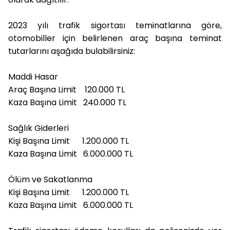
2023 yılı trafik sigortası teminatlarına göre,
otomobiller için belirlenen araç başına teminat
tutarlarını
aşağıda bulabilirsiniz:
Maddi Hasar
Araç Başına Limit 120.000 TL
Kaza Başına Limit 240.000 TL
Sağlık Giderleri
Kişi Başına Limit 1.200.000 TL
Kaza Başına Limit 6.000.000 TL
Ölüm ve Sakatlanma
Kişi Başına Limit 1.200.000 TL
Kaza Başına Limit 6.000.000 TL