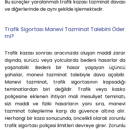
Bu süreçler yaralanmalı trafik kazası tazminat davası
ve diğerlerinde de aynı şekilde işlemektedir.
Trafik Sigortası Manevi Tazminat Talebini Öder
mi?
Trafik kazası sonrası aracınızda oluşan maddi zarar
dışında, sürücü veya yolcularda bedeni hasarlar da
yaşanabilir. Bedeni bir hasar yaşayan üçüncü
şahıslar, manevi tazminat talebiyle dava açabilir.
Manevi tazminat, trafik sigortasının kapsadığı
teminatlardan biri değildir. Trafik veya kasko
poliçesine eklenen ihtiyari mali mesuliyet teminatı,
sizi maddi ve fiziki hasarların yanı sıra, manevi
tazminat taleplerine karşı da güvence altına alır.
Herhangi bir kaza sonucunda, öncelikli olarak zorunlu
trafik sigortası poliçesi limitleri devreye girer. Zorunlu