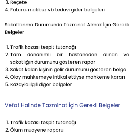
Reçete
Fatura, makbuz vb tedavi gider belgeleri
Sakatlanma Durumunda Tazminat Almak İçin Gerekli
Belgeler
Trafik kazası tespit tutanağı
Tam donanımlı bir hastaneden alınan ve
sakatlığın durumunu gösteren rapor
Sakat kalan kişinin gelir durumunu gösteren belge
Olay mahkemeye intikal ettiyse mahkeme kararı
Kazayla ilgili diğer belgeler
Vefat Halinde Tazminat İçin Gerekli Belgeler
Trafik kazası tespit tutanağı
Ölüm muayene raporu