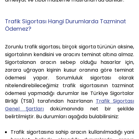
Trafik Sigortası Hangi Durumlarda Tazminat
Ödemez?
Zorunlu trafik sigortası, birçok sigorta türünün aksine,
sigortalının kendisini ve aracını teminat altına almaz.
Sigortalanan aracın sebep olduğu hasarlar için,
zarara uğrayan kişinin kusur oranına göre teminat
ödemesi yapar. Sorumluluk sigortası olarak
nitelendirebileceğimiz trafik sigortasının tazminat
ödemesi yapmadığı durumlar ise Türkiye Sigortalar
Birliği (TSB) tarafından hazırlanan
Trafik Sigortası
Genel Şartları
dokümanında net bir şekilde
belirtilmiştir. Bu durumları aşağıda bulabilirsiniz:
Trafik sigortasına sahip aracın kullanılmadığı yani