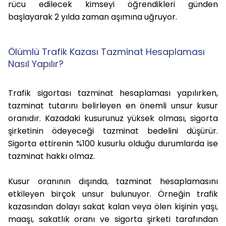
rücu edilecek kimseyi öğrendikleri günden
başlayarak 2 yılda zaman aşımına uğruyor.
Ölümlü Trafik Kazası Tazminat Hesaplaması
Nasıl Yapılır?
Trafik sigortası tazminat hesaplaması yapılırken,
tazminat tutarını belirleyen en önemli unsur kusur
oranıdır. Kazadaki kusurunuz yüksek olması, sigorta
şirketinin ödeyeceği tazminat bedelini düşürür.
Sigorta ettirenin %100 kusurlu olduğu durumlarda ise
tazminat hakkı olmaz.
Kusur oranının dışında, tazminat hesaplamasını
etkileyen birçok unsur bulunuyor. Örneğin trafik
kazasından dolayı sakat kalan veya ölen kişinin yaşı,
maaşı, sakatlık oranı ve sigorta şirketi tarafından