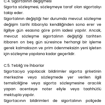
C.4. Sigortalının değişmesi
Sigorta sözleşmesi, sözleşmeye taraf olan sigortalıyı
takip eder.
Sigortalının değiştiği her durumda mevcut sözleşme
değişim tarihi itibarıyla kendiliğinden sona erer ve
ilgiliye gün esasına göre prim iadesi yapılır. Ancak,
mevcut sözleşme sigortalının değiştiği tarihten
itibaren on beş gün süresince herhangi bir işleme
gerek kalmaksızın ve prim ödenmeksizin yeni işleten
için sözleşme yapılana kadar geçerlidir.
C.5. Tebliğ Ve İhbarlar
Sigortacıya yapılacak bildirimler sigorta şirketinin
merkezine veya sözleşmede yer verilen ilgili
temsilciliğine veya sigorta sözleşmesine aracılık
yapan acenteye noter eliyle veya taahhütlü
mektupla yapılır.
Sigortacının bildirimleri de sigortalının poliçede