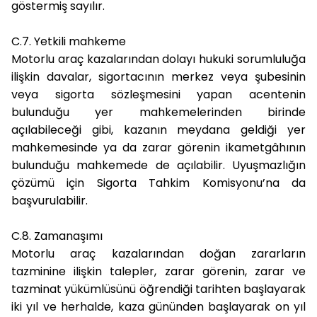
göstermiş sayılır.
C.7. Yetkili mahkeme
Motorlu araç kazalarından dolayı hukuki sorumluluğa
ilişkin davalar, sigortacının merkez veya şubesinin
veya sigorta sözleşmesini yapan acentenin
bulunduğu yer mahkemelerinden birinde
açılabileceği gibi, kazanın meydana geldiği yer
mahkemesinde ya da zarar görenin ikametgâhının
bulunduğu mahkemede de açılabilir. Uyuşmazlığın
çözümü için Sigorta Tahkim Komisyonu’na da
başvurulabilir.
C.8. Zamanaşımı
Motorlu araç kazalarından doğan zararların
tazminine ilişkin talepler, zarar görenin, zarar ve
tazminat yükümlüsünü öğrendiği tarihten başlayarak
iki yıl ve herhalde, kaza gününden başlayarak on yıl