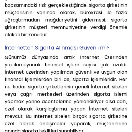
kapsamındaki risk gerçekleştiğinde, sigorta şirketinin
müşterisinin yanında olarak, bürokrasi ile fazla
uğraştırmadan mağduriyetini gidermesi, sigorta
şirketinin müşteri memnuniyetine verdiği önemle
alakalı bir konudur.
İnternetten Sigorta Alınması Güvenli mi?
Günümüz dünyasında artık İnternet üzerinden
yapılamayacak finansal işlem sayısı çok azaldı.
İnternet üzerinden yapılması güvenli ve uygun olan
finansal işlemlerden biri de, sigorta işlemleridir. Her
ne kadar sigorta şirketlerinin geneli İnternet siteleri
veya çağrı merkezleri üzerinden sigorta işlemi
yapmak yerine acentelerine yönlendiriyor olsa dahi,
özel olarak karşılaştırma yapan İnternet siteleri
mevcut. Bu İnternet siteleri birçok sigorta şirketine
özel olarak anlaşmalar yaparak, müşterilerine
anında sigorta teklifleri sunabiliyor.