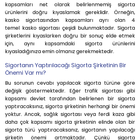
kapsamları net olarak belirlenmemiş sigorta
ürünlerini doğru kıyaslamak gereklidir. Örneğin,
kasko sigortasından kapsamları ayrı olan 4
temel kasko sigortası çeşidi bulunmaktadır. Sigorta
şirketlerini kıyaslarken doğru bir sonuç elde etmek
için, aynı kapsamdaki sigorta ürünlerini
kıyasladığınıza emin olmanız gerekmektedir.
Sigortanın Yaptırılacağı Sigorta Şirketinin Bir
Önemi Var mı?
Bu sorunun cevabı yapılacak sigorta türüne göre
değişik göstermektedir. Eğer trafik sigortası gibi
kapsamı devlet tarafından belirlenen bir sigorta
yaptıracaksınız, sigorta şirketinin herhangi bir önemi
yoktur. Ancak, sağlık sigortası veya ferdi kaza gibi
daha çok kapsamı sigorta şirketinin elinde olan bir
sigorta türü yaptıracaksanız, sigortanın yapılacağı
şirketin önemi artmaktadır. Çünkü sigorta