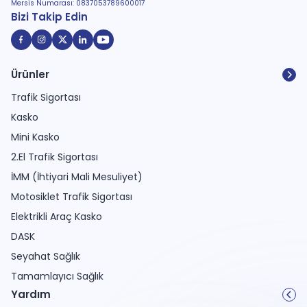
Mersis Numarası: 0837053789600017
Bizi Takip Edin
Ürünler
Trafik Sigortası
Kasko
Mini Kasko
2.El Trafik Sigortası
İMM (İhtiyari Mali Mesuliyet)
Motosiklet Trafik Sigortası
Elektrikli Araç Kasko
DASK
Seyahat Sağlık
Tamamlayıcı Sağlık
Yardım