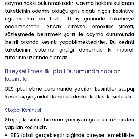
cayma hakkı bulunmaktadır. Cayma hakkını kullanan
tüketicinin ödemiş olduğu giriş aidatı hiçbir kesintiye
uğramadan en fazla 10 iş gününde tüketiciye
ödenmektedir. Ancak bireysel emeklilik şirketi,
sözleşmede belirtmek şartı ile cayma durumunda
belirli oranda kesinti yapabilmektedirler. Bu kesinti
tüketicinin sisteme girdiği dönemde ki masraf
tutarının üzerinde olamaz.
Bireysel Emeklilik İptali Durumunda Yapılan
Kesintiler
BES iptal etme durumunda yapılan kesintiler stopaj
kesintisi, giriş aidatı kesintisi, devlet katkısı kesintisidir.
Stopaj Kesintisi
Stopaj kesintisi birikime yansıyan getiriler üzerinden
yapılan kesintidir.
BES iptali gerçekleştirildiğinde bireysel emeklilikte