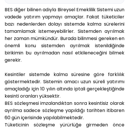
BES diğer bilinen adıyla Bireysel Emeklilik Sistemi uzun
vadede yatırım yapmayı amaçlar. Fakat tüketiciler
bazı nedenlerden dolayı sistemde kalma sürelerini
tamamlamak istemeyebilirler. Sistemden ayrılmak
her zaman mümkündür. Burada bilinmesi gereken en
önemli konu sistemden ayrılmak istenildiğinde
birikimin bu ayrılmadan nasıl etkileneceğini bilmek
gerekir.
Kesintiler sistemde kalma süresine göre farklılık
göstermektedir. Sistemin amacı uzun süreli yatırımı
amaçladığı için 10 yılın altında iptali gerçekleştiğinde
kesinti oranları yüksektir.
BES sözleşmesi imzalandıktan sonra kesintisiz olarak
ayrılma sadece sözleşme yapıldığı tarihten itibaren
60 gün içerisinde yapılabilmektedir.
Tüketicinin sözleşme yürürlüğe girmeden önce