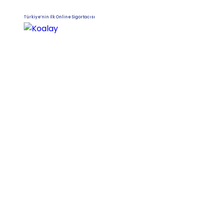
Türkiye’nin İlk Online Sigortacısı