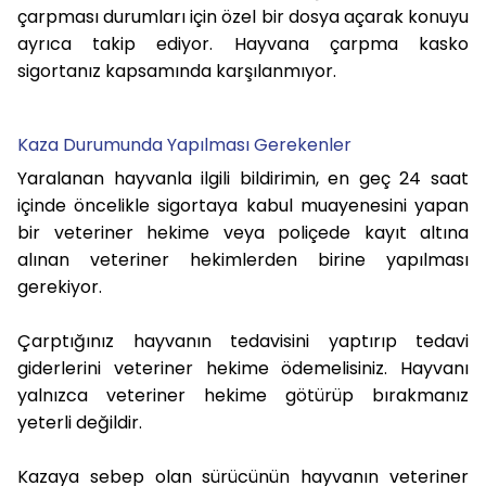
çarpması durumları için özel bir dosya açarak konuyu
ayrıca takip ediyor. Hayvana çarpma kasko
sigortanız kapsamında karşılanmıyor.
Kaza Durumunda Yapılması Gerekenler
Yaralanan hayvanla ilgili bildirimin, en geç 24 saat
içinde öncelikle sigortaya kabul muayenesini yapan
bir veteriner hekime veya poliçede kayıt altına
alınan veteriner hekimlerden birine yapılması
gerekiyor.
Çarptığınız hayvanın tedavisini yaptırıp tedavi
giderlerini veteriner hekime ödemelisiniz. Hayvanı
yalnızca veteriner hekime götürüp bırakmanız
yeterli değildir.
Kazaya sebep olan sürücünün hayvanın veteriner