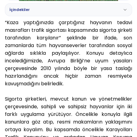
İçindekiler
“Kaza yaptığınızda çarptığınız hayvanın tedavi
masrafları trafik sigortası kapsamında sigorta şirketi
tarafından karşılanır” şeklinde bir ifade, son
zamanlarda tüm hayvanseverler tarafından sosyal
ağlarda sıklıkla paylaşılıyor. Konuyu detaylıca
incelediğimizde, Avrupa Birliği’ne uyum yasaları
çerçevesinde 2010 yılında böyle bir yasa taslağı
hazırlandığını ancak hiçbir zaman resmiyete
kavuşmadığını belirledik.
Sigorta şirketleri, mevcut kanun ve yönetmelikler
çerçevesinde, sahipli ve sahipsiz hayvanlar için iki
farklı uygulama yürütüyor. Öncelikle konuyla ilgili
kanunlara göz atıp, resmi makamların yaklaşımını
ortaya koyalım. Bu kapsamda öncelikle Karayolları