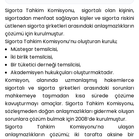
Sigorta Tahkim Komisyonu, sigortalı olan kişinin,
sigortadan menfaat sağlayan kişiler ve sigorta riskini
üstlenen sigorta şirketleri arasındaki anlaşmazlıkların
çözümü için kurulmuştur.
Sigorta Tahkim Komisyonu’nu oluşturan kurulu;
Müsteşar temsilcisi,
İki birlik temsilcisi,
Bir tüketici derneği temsilcisi,
Akademisyen hukukçuları oluşturmaktadır.
Komisyon, alanında uzmanlaşmış hakemlerce
sigortalı ve sigorta şirketleri arasındaki sorunları
mahkemeye taşımadan kısa sürede çözüme
kavuşturmayı amaçlar. Sigorta Tahkim Komisyonu,
sözleşmeden doğan anlaşmazlıkları gidermek oluşan
sorunlara çözüm bulmak için 2008’de kurulmuştur.
Sigorta Tahkim Komisyonu’na ulaşan
anlaşmazlıkların çözümü; iki tarafta aksine bir