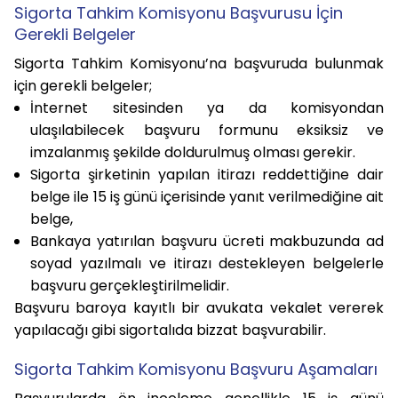
Sigorta Tahkim Komisyonu Başvurusu İçin
Gerekli Belgeler
Sigorta Tahkim Komisyonu’na başvuruda bulunmak
için gerekli belgeler;
İnternet sitesinden ya da komisyondan
ulaşılabilecek başvuru formunu eksiksiz ve
imzalanmış şekilde doldurulmuş olması gerekir.
Sigorta şirketinin yapılan itirazı reddettiğine dair
belge ile 15 iş günü içerisinde yanıt verilmediğine ait
belge,
Bankaya yatırılan başvuru ücreti makbuzunda ad
soyad yazılmalı ve itirazı destekleyen belgelerle
başvuru gerçekleştirilmelidir.
Başvuru baroya kayıtlı bir avukata vekalet vererek
yapılacağı gibi sigortalıda bizzat başvurabilir.
Sigorta Tahkim Komisyonu Başvuru Aşamaları