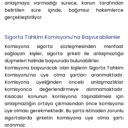
anlaşmaya varmadığı sürece, kanun tarafından
belirtilen süre içinde, bağımsız hakemlerce
gerçekleştiriliyor.
Sigorta Tahkim Komisyonu’na Başvurabilenler
Komisyona sigorta sözleşmesinden menfaat
sağlayan kişiler, sigorta şirketi ile anlaşmazlığa
düşmeleri halinde başvuruda bulunabilirler.
Komisyona başvuracak olan kişilerin Sigorta Tahkim
Komisyonu’na üye olma şartları aranmaktadır.
Komisyona üyeliğinden önceki anlaşmazlıklar
komisyonca değerlendirmeye alınmamaktadır.
Kısacası konunun komisyona taşınabilmesi için
anlaşmazlığın ortaya çıkmasından önce komisyona
üye olması gerekmektedir. Bu şarta istinaden zorunlu
sigortalarda şirketin komisyona üye olma şartı
aranmaz.