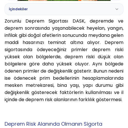
İçindekiler
Zorunlu Deprem Sigortası DASK, depremde ve
deprem sonrasında yaşanabilecek heyelan, yangın,
infilak gibi doğal afetlerin sonucunda meydana gelen
maddi hasarınızı teminat altına alıyor. Deprem
sigortasında ödeyeceğiniz primler deprem riski
yüksek olan bölgelerde, deprem riski düşük olan
bölgelere göre daha yüksek oluyor. Aynı bölgede
ödenen primler de değişkenlik gösterir. Bunun nedeni
ise ödenecek prim bedellerinin hesaplamalarında
mesken metrekaresi, bina yaşı, yapı durumu gibi
değişkenlik gösterecek faktörlerin kullanılması ve il
içinde de deprem risk alanlarının farklılık göstermesi.
Deprem Risk Alanında Olmanın Sigorta