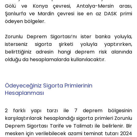
Gölü ve Konya çevresi, Antalya-Mersin arası,
Şanlıurfa ve Mardin çevresi ise en az DASK primi
ödeyen bölgeler.
Zorunlu Deprem Sigortası’nı ister banka yoluyla,
isterseniz sigorta şirketi yoluyla yaptırırken,
belirttiğiniz adresin hangi deprem risk alanında
olduğu da hesaplamalarda kullanılacaktır.
Ödeyeceğiniz Sigorta Primlerinin
Hesaplanması
2 farklı yapı tarzı ile 7 deprem bölgesinin
karşılaştırılarak hesaplandığı sigorta primleri Zorunlu
Deprem Sigortası Tarife ve Talimatı ile belirlenir. Bir
mesken için verilebilecek
azami teminat tutarı 2024