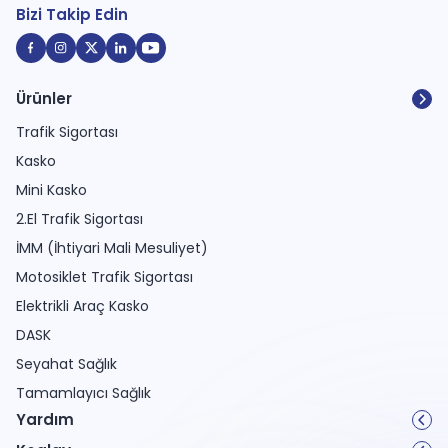
Bizi Takip Edin
Ürünler
Trafik Sigortası
Kasko
Mini Kasko
2.El Trafik Sigortası
İMM (İhtiyari Mali Mesuliyet)
Motosiklet Trafik Sigortası
Elektrikli Araç Kasko
DASK
Seyahat Sağlık
Tamamlayıcı Sağlık
Yardım