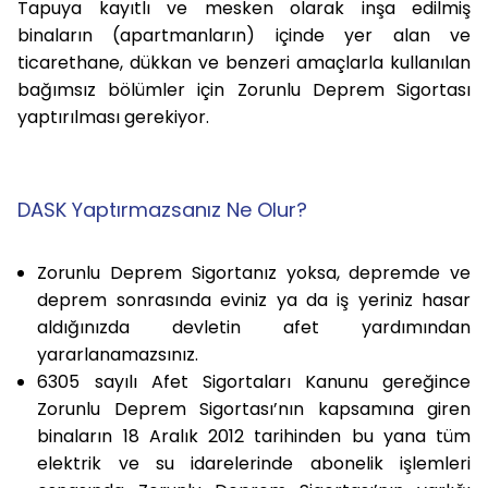
Tapuya kayıtlı ve mesken olarak inşa edilmiş
binaların (apartmanların) içinde yer alan ve
ticarethane, dükkan ve benzeri amaçlarla kullanılan
bağımsız bölümler için Zorunlu Deprem Sigortası
yaptırılması gerekiyor.
DASK Yaptırmazsanız Ne Olur?
Zorunlu Deprem Sigortanız yoksa, depremde ve
deprem sonrasında eviniz ya da iş yeriniz hasar
aldığınızda devletin afet yardımından
yararlanamazsınız.
6305 sayılı Afet Sigortaları Kanunu gereğince
Zorunlu Deprem Sigortası’nın kapsamına giren
binaların 18 Aralık 2012 tarihinden bu yana tüm
elektrik ve su idarelerinde abonelik işlemleri