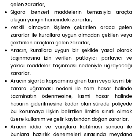
gelen zararlar,
Sigara benzeri maddelerin temasıyla araçta
oluşan yangın haricindeki zararlar,
Yetkili olmayan kişilere çektirilen araca gelen
zararlar ile kurallara uygun olmadan çekilen veya
çektirilen araçlara gelen zararlar,
Aracın, kurallara uygun bir şekilde yasal olarak
taşınmasına izin verilen patlayıcı, parlayıcı ve
yakıcı maddeler taşınması nedeniyle uğrayacağı
zararlar,
Aracın sigorta kapsamına giren tam veya kısmi bir
zarara uğraması nedeni ile tam hasar halinde
tazminatın ödenmesine, kısmi hasar halinde
hasarın giderilmesine kadar olan sürede poliçede
bu korumaya ilişkin belirtilen limitle sınırlı olmak
üzere kullanım ve gelir kaybından doğan zararlar,
Aracın iddia ve yarışlara katılması sonucu ile
bunlara hazırlık denemeleri sırasında meydana