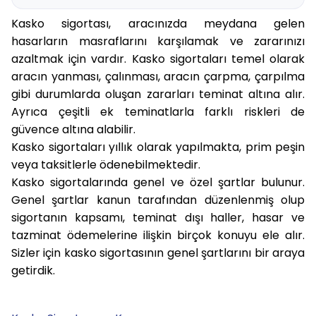
Kasko sigortası, aracınızda meydana gelen
hasarların masraflarını karşılamak ve zararınızı
azaltmak için vardır. Kasko sigortaları temel olarak
aracın yanması, çalınması, aracın çarpma, çarpılma
gibi durumlarda oluşan zararları teminat altına alır.
Ayrıca çeşitli ek teminatlarla farklı riskleri de
güvence altına alabilir.
Kasko sigortaları yıllık olarak yapılmakta, prim peşin
veya taksitlerle ödenebilmektedir.
Kasko sigortalarında genel ve özel şartlar bulunur.
Genel şartlar kanun tarafından düzenlenmiş olup
sigortanın kapsamı, teminat dışı haller, hasar ve
tazminat ödemelerine ilişkin birçok konuyu ele alır.
Sizler için kasko sigortasının genel şartlarını bir araya
getirdik.