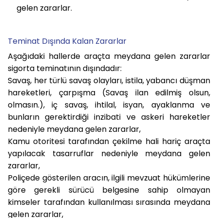
gelen zararlar.
Teminat Dışında Kalan Zararlar
Aşağıdaki hallerde araçta meydana gelen zararlar
sigorta teminatının dışındadır:
Savaş, her türlü savaş olayları, istila, yabancı düşman
hareketleri, çarpışma (Savaş ilan edilmiş olsun,
olmasın.), iç savaş, ihtilal, isyan, ayaklanma ve
bunların gerektirdiği inzibati ve askeri hareketler
nedeniyle meydana gelen zararlar,
Kamu otoritesi tarafından çekilme hali hariç araçta
yapılacak tasarruflar nedeniyle meydana gelen
zararlar,
Poliçede gösterilen aracın, ilgili mevzuat hükümlerine
göre gerekli sürücü belgesine sahip olmayan
kimseler tarafından kullanılması sırasında meydana
gelen zararlar,