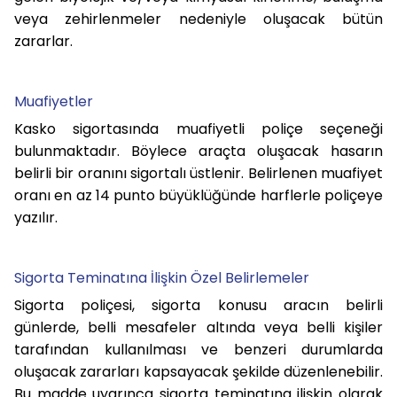
veya zehirlenmeler nedeniyle oluşacak bütün
zararlar.
Muafiyetler
Kasko sigortasında muafiyetli poliçe seçeneği
bulunmaktadır. Böylece araçta oluşacak hasarın
belirli bir oranını sigortalı üstlenir. Belirlenen muafiyet
oranı en az 14 punto büyüklüğünde harflerle poliçeye
yazılır.
Sigorta Teminatına İlişkin Özel Belirlemeler
Sigorta poliçesi, sigorta konusu aracın belirli
günlerde, belli mesafeler altında veya belli kişiler
tarafından kullanılması ve benzeri durumlarda
oluşacak zararları kapsayacak şekilde düzenlenebilir.
Bu madde uyarınca sigorta teminatına ilişkin olarak