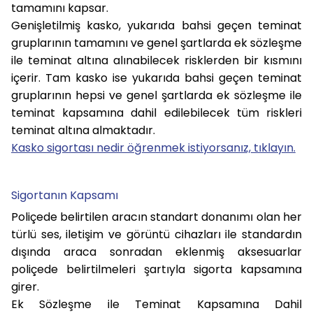
tamamını kapsar.
Genişletilmiş kasko, yukarıda bahsi geçen teminat
gruplarının tamamını ve genel şartlarda ek sözleşme
ile teminat altına alınabilecek risklerden bir kısmını
içerir. Tam kasko ise yukarıda bahsi geçen teminat
gruplarının hepsi ve genel şartlarda ek sözleşme ile
teminat kapsamına dahil edilebilecek tüm riskleri
teminat altına almaktadır.
Kasko sigortası nedir öğrenmek istiyorsanız, tıklayın.
Sigortanın Kapsamı
Poliçede belirtilen aracın standart donanımı olan her
türlü ses, iletişim ve görüntü cihazları ile standardın
dışında araca sonradan eklenmiş aksesuarlar
poliçede belirtilmeleri şartıyla sigorta kapsamına
girer.
Ek Sözleşme ile Teminat Kapsamına Dahil